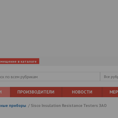
змещение в каталоге
Все руб
И
ПРОИЗВОДИТЕЛИ
НОВОСТИ
МЕ
ные приборы
/
Sisco Insulation Resistance Testers ЗАО