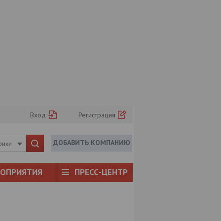
Вход
Регистрация
ДОБАВИТЬ КОМПАНИЮ
рики
РОПРИЯТИЯ
ПРЕСС-ЦЕНТР