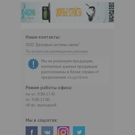
Наши контакты:
ООО "Деловые системы связи"
По вопросам размещения рекламы
Мы не реализуем продукцию,
контактные данные продавцов
расположены в блоке справа от
предложения.
подробнее
Режим работы офиса:
пн-чт.: 9.00-17.45
пт.: 9.00-17.00
сб-вс.: выходной
Мы в соцсетях: