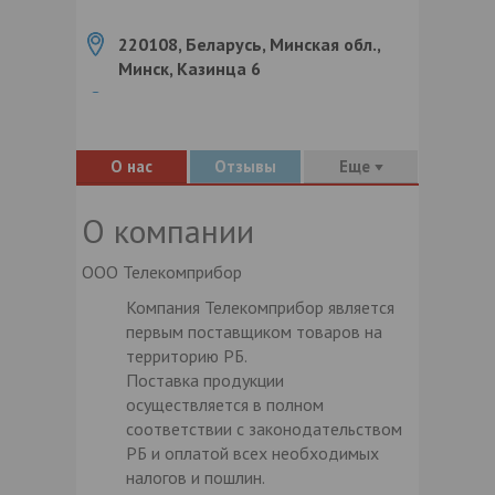
220108, Беларусь, Минская обл.,
Минск, Казинца 6
О нас
Отзывы
Еще
О компании
ООО Телекомприбор
Компания Телекомприбор является
первым поставщиком товаров на
территорию РБ.
Поставка продукции
осуществляется в полном
соответствии с законодательством
РБ и оплатой всех необходимых
налогов и пошлин.