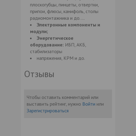
плоскогубцы, пинцеты, отвертки,
припои, флюсы, канифоль, столы
радиомонтажника и до. …
Электронные компоненты и
модули;
Энергетическое
оборудование:
ИБП, АКБ,
стабилизаторы
напряжения, КРМ и до.
Отзывы
Чтобы оставить комментарий или
выставить рейтинг, нужно
Войти
или
Зарегистрироваться