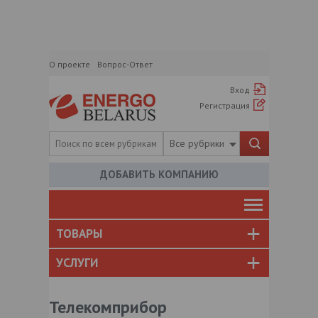
О проекте
Вопрос-Ответ
Вход
Регистрация
Все рубрики
ДОБАВИТЬ КОМПАНИЮ
ТОВАРЫ
УСЛУГИ
Телекомприбор