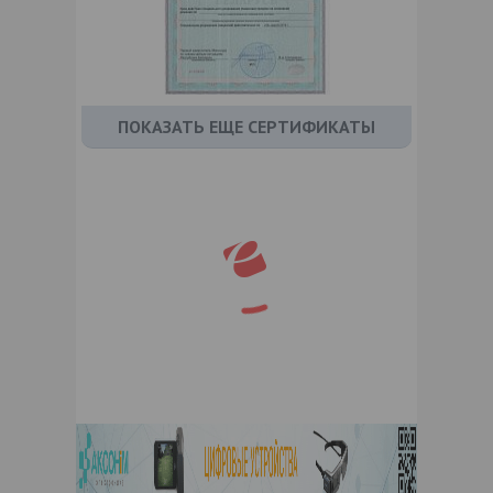
ПОКАЗАТЬ ЕЩЕ СЕРТИФИКАТЫ