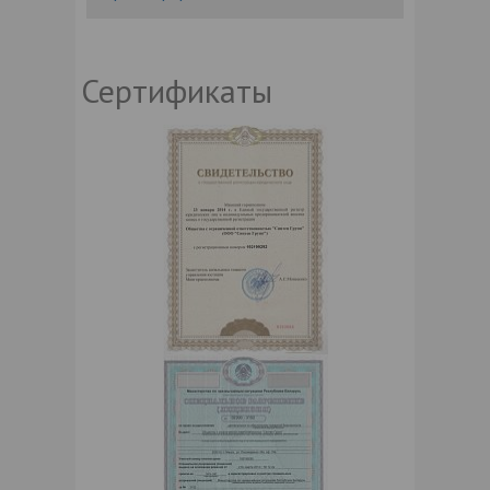
Сертификаты