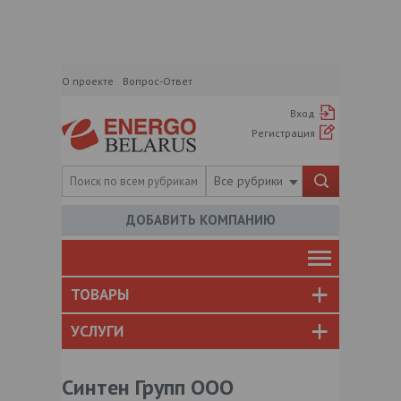
О проекте
Вопрос-Ответ
Вход
Регистрация
Все рубрики
ДОБАВИТЬ КОМПАНИЮ
ТОВАРЫ
УСЛУГИ
Синтен Групп ООО