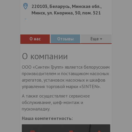
220103, Беларусь, Минская обл.,
Минск, ул. Кнорина, 50, пом. 521
О нас
Отзывы
Еще
О компании
ООО «Синтен Групп» является белорусским
производителем и поставщиком насосных
агрегатов, установок насосных и шкафов
управления торговой марки «SINTEN».
А также осуществляет сервисное
обслуживание, шеф-монтаж и
пусконаладку.
Наша компетентность: