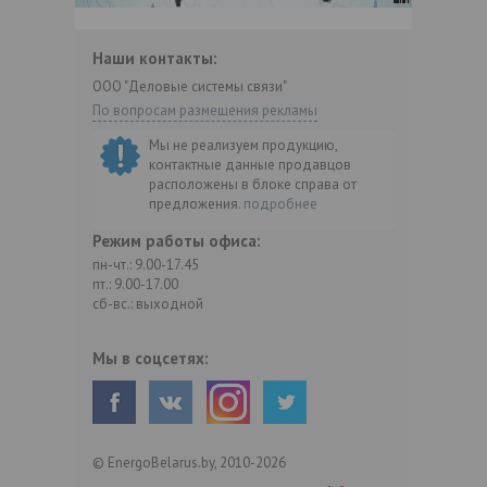
Наши контакты:
ООО "Деловые системы связи"
По вопросам размещения рекламы
Мы не реализуем продукцию,
контактные данные продавцов
расположены в блоке справа от
предложения.
подробнее
Режим работы офиса:
пн-чт.: 9.00-17.45
пт.: 9.00-17.00
сб-вс.: выходной
Мы в соцсетях:
© EnergoBelarus.by, 2010-2026