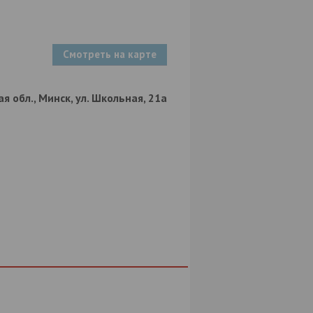
Смотреть на карте
я обл., Минск, ул. Школьная, 21а