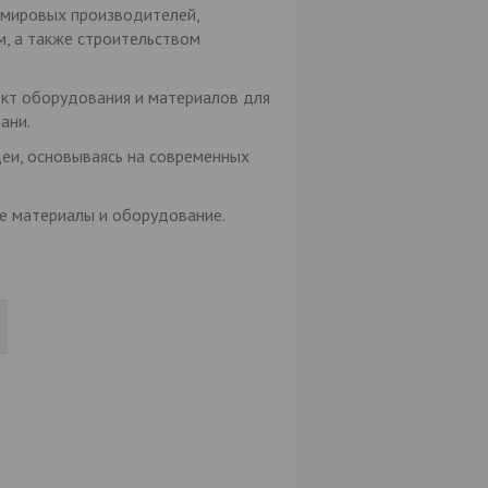
и мировых производителей,
, а также строительством
кт оборудования и материалов для
ани.
деи, основываясь на современных
е материалы и оборудование.