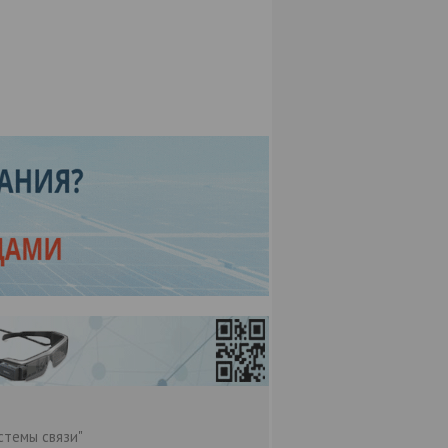
стемы связи"