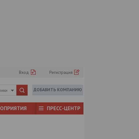
Вход
Регистрация
ДОБАВИТЬ КОМПАНИЮ
рики
РОПРИЯТИЯ
ПРЕСС-ЦЕНТР