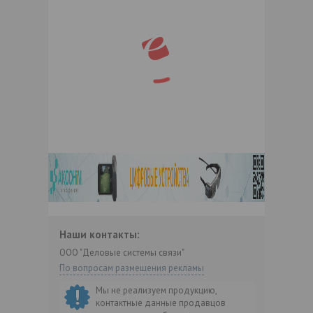
Наши контакты:
ООО "Деловые системы связи"
По вопросам размещения рекламы
Мы не реализуем продукцию,
контактные данные продавцов