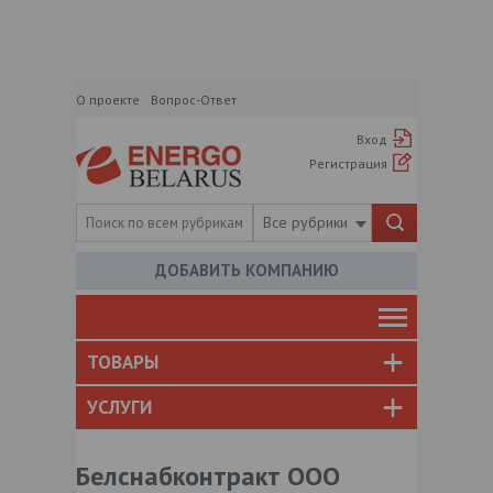
О проекте
Вопрос-Ответ
Вход
Регистрация
Все рубрики
ДОБАВИТЬ КОМПАНИЮ
ТОВАРЫ
УСЛУГИ
Белснабконтракт ООО