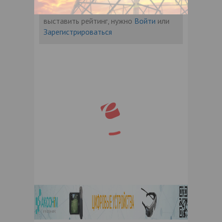
Чтобы оставить комментарий или
выставить рейтинг, нужно
Войти
или
Зарегистрироваться