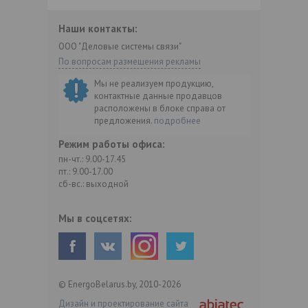
Наши контакты:
ООО "Деловые системы связи"
По вопросам размещения рекламы
Мы не реализуем продукцию,
контактные данные продавцов
расположены в блоке справа от
предложения.
подробнее
Режим работы офиса:
пн-чт.: 9.00-17.45
пт.: 9.00-17.00
сб-вс.: выходной
Мы в соцсетях:
© EnergoBelarus.by, 2010-2026
Дизайн и проектирование сайта