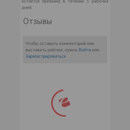
остаётся прежней) в течении 3 рабочих
дней.
Отзывы
Чтобы оставить комментарий или
выставить рейтинг, нужно
Войти
или
Зарегистрироваться