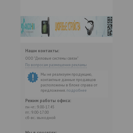
Наши контакты:
ООО "Деловые системы связи"
По вопросам размещения рекламы
Мы не реализуем продукцию,
контактные данные продавцов
расположены в блоке справа от
предложения.
подробнее
Режим работы офиса:
пн-чт.: 9.00-17.45
пт.: 9.00-17.00
сб-вс.: выходной
Мы в соцсетях: