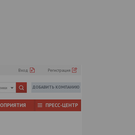
Вход
Регистрация
ДОБАВИТЬ КОМПАНИЮ
рики
РОПРИЯТИЯ
ПРЕСС-ЦЕНТР