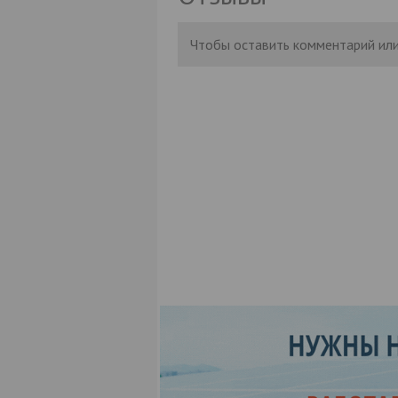
Чтобы оставить комментарий или