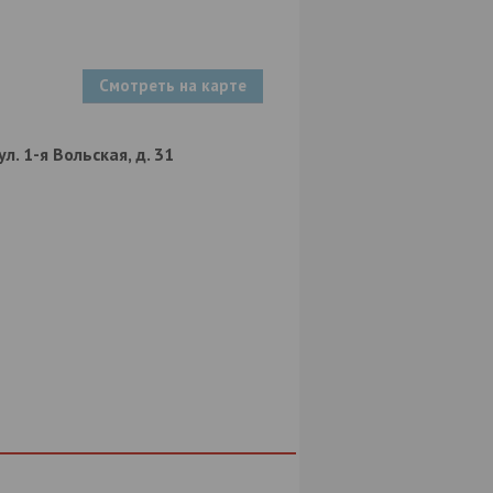
Смотреть на карте
ул. 1-я Вольская, д. 31