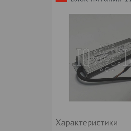
Характеристики