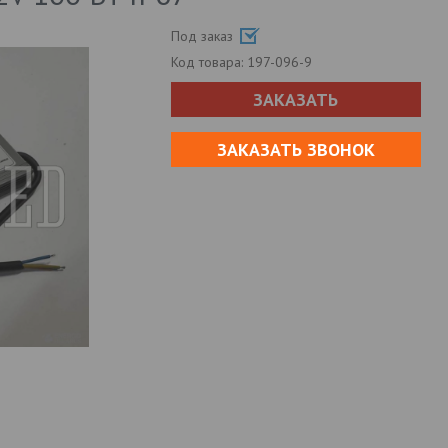
Под заказ
Код товара:
197-096-9
ЗАКАЗАТЬ
ЗАКАЗАТЬ ЗВОНОК