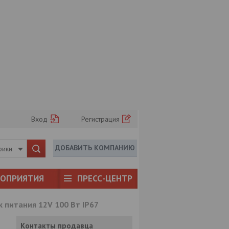
Вход
Регистрация
ДОБАВИТЬ КОМПАНИЮ
рики
РОПРИЯТИЯ
ПРЕСС-ЦЕНТР
к питания 12V 100 Вт IP67
Контакты продавца