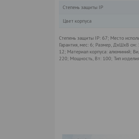
Степень защиты IP
Цвет корпуса
Степень защиты IP: 67; Место испол
Гарантия, мес: 6; Размер, ДхШхВ см:
12; Материал корпуса: алюминий; Вид
220; Мощность, Вт: 100; Тип изделия