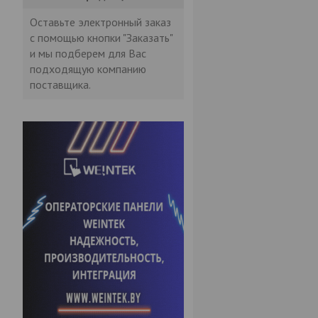
Оставьте электронный заказ
с помощью кнопки "Заказать"
и мы подберем для Вас
подходящую компанию
поставщика.