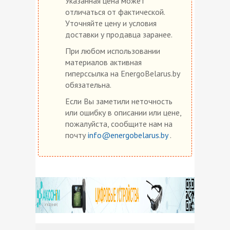
Указанная цена может
отличаться от фактической.
Уточняйте цену и условия
доставки у продавца заранее.
При любом использовании
материалов активная
гиперссылка на EnergoBelarus.by
обязательна.
Если Вы заметили неточность
или ошибку в описании или цене,
пожалуйста, сообщите нам на
почту
info@energobelarus.by
.