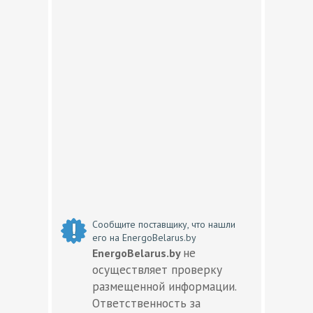
Сообщите поставщику, что нашли
его на EnergoBelarus.by
не
EnergoBelarus.by
осуществляет проверку
размещенной информации.
Ответственность за