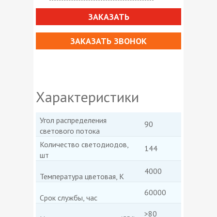
ЗАКАЗАТЬ
ЗАКАЗАТЬ ЗВОНОК
Характеристики
Угол распределения
90
светового потока
Количество светодиодов,
144
шт
4000
Температура цветовая, К
60000
Срок службы, час
>80