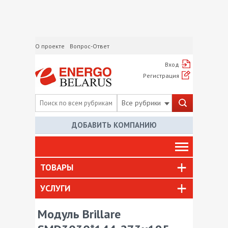
О проекте
Вопрос-Ответ
Вход
Регистрация
Все рубрики
ДОБАВИТЬ КОМПАНИЮ
ТОВАРЫ
УСЛУГИ
Модуль Brillare