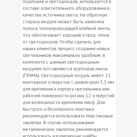
подложке и светодиодов, используется в
составе осветительного оборудования в
качестве источника света. На обратную
сторону модуля может быть нанесена
полоса теплопроводящей клейкой ленты,
что обеспечивает хороший отвод тепла
от светодиодов. Чтобы сделать для
наших клиентов процесс создания новых
светильников максимально удобным, в
комплекте с данным светодиодным
модулем поставляются групповая линза
(ПММА). Светодиодный модуль имеет 21
монтажное отверстие с диаметром 3,5 мм
для крепления к корпусу светильника или
рабочей поверхности (из них 12 отверстий
для возможности крепления линз). Для
быстрого и безопасного монтажа
рекомендуется использовать пластиковые
заклепки. В случае использования
металлических заклепок рекомендуется
использовать изолирующие шайбы,