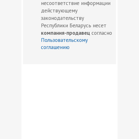
несоответствие информации
действующему
законодательству
Республики Беларусь несет
компания-продавец
согласно
Пользовательскому
соглашению