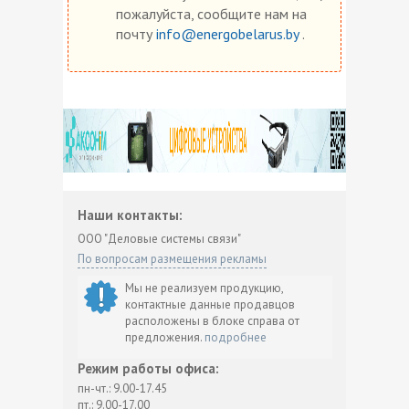
пожалуйста, сообщите нам на
почту
info@energobelarus.by
.
Наши контакты:
ООО "Деловые системы связи"
По вопросам размещения рекламы
Мы не реализуем продукцию,
контактные данные продавцов
расположены в блоке справа от
предложения.
подробнее
Режим работы офиса:
пн-чт.: 9.00-17.45
пт.: 9.00-17.00