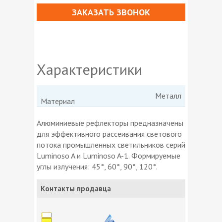
ЗАКАЗАТЬ ЗВОНОК
Характеристики
Металл
Материал
Алюминиевые рефлекторы предназначены
для эффективного рассеивания светового
потока промышленных светильников серий
Luminoso A и Luminoso A-1. Формируемые
углы излучения: 45°, 60°, 90°, 120°.
Контакты продавца