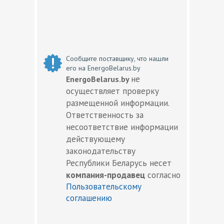
Сообщите поставщику, что нашли
его на EnergoBelarus.by
не
EnergoBelarus.by
осуществляет проверку
размещенной информации.
Ответственность за
несоответствие информации
действующему
законодательству
Республики Беларусь несет
компания-продавец
согласно
Пользовательскому
соглашению