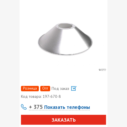
Розница
Опт
Под заказ
Код товара:
197-670-8
+ 375
Показать телефоны
ЗАКАЗАТЬ