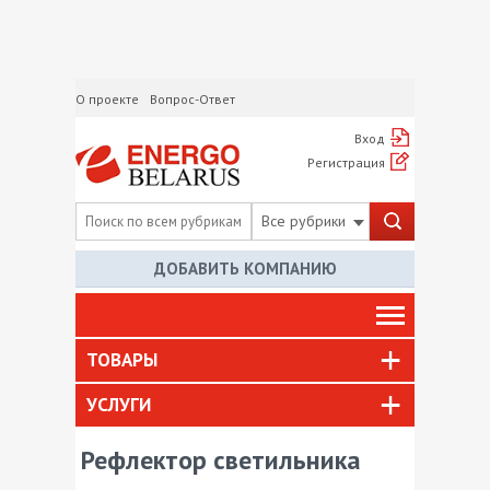
О проекте
Вопрос-Ответ
Вход
Регистрация
Все рубрики
ДОБАВИТЬ КОМПАНИЮ
ТОВАРЫ
УСЛУГИ
Рефлектор светильника