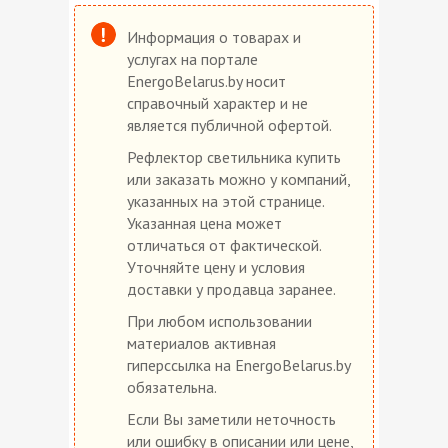
Информация о товарах и
услугах на портале
EnergoBelarus.by носит
справочный характер и не
является публичной офертой.
Рефлектор светильника купить
или заказать можно у компаний,
указанных на этой странице.
Указанная цена может
отличаться от фактической.
Уточняйте цену и условия
доставки у продавца заранее.
При любом использовании
материалов активная
гиперссылка на EnergoBelarus.by
обязательна.
Если Вы заметили неточность
или ошибку в описании или цене,