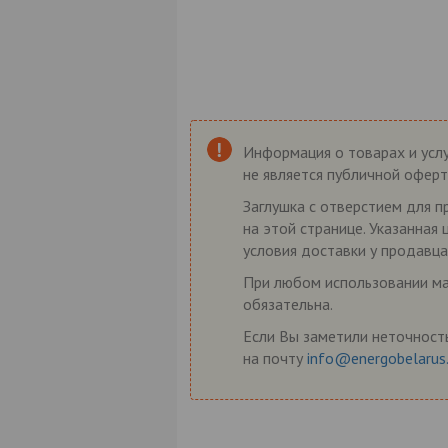
Информация о товарах и услу
не является публичной оферт
Заглушка с отверстием для п
на этой странице. Указанная
условия доставки у продавца
При любом использовании мат
обязательна.
Если Вы заметили неточность
на почту
info@energobelarus