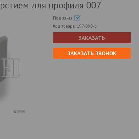
ерстием для профиля 007
Под заказ
Код товара:
197-090-6
ЗАКАЗАТЬ
ЗАКАЗАТЬ ЗВОНОК