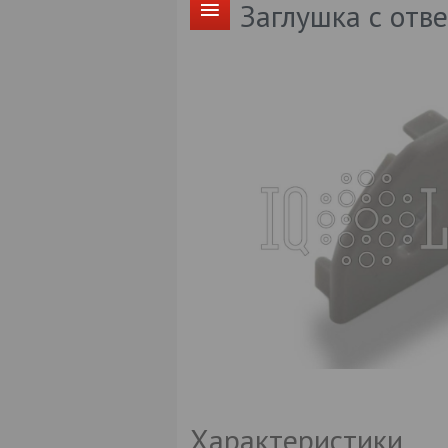
Заглушка с отв
Характеристики