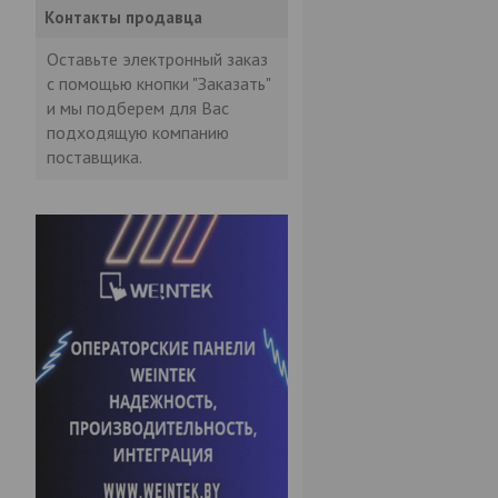
Контакты продавца
Оставьте электронный заказ
с помощью кнопки "Заказать"
и мы подберем для Вас
подходящую компанию
поставщика.