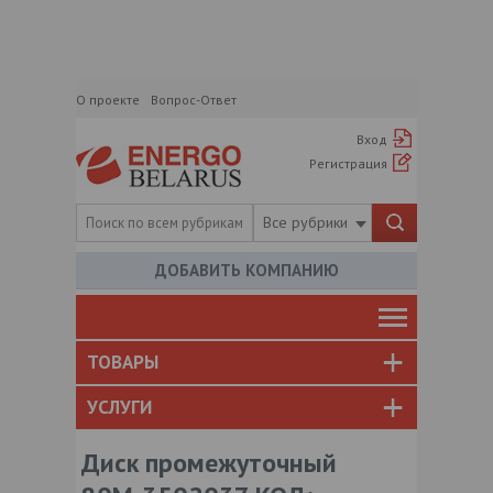
О проекте
Вопрос-Ответ
Вход
Регистрация
Все рубрики
ДОБАВИТЬ КОМПАНИЮ
ТОВАРЫ
УСЛУГИ
Диск промежуточный