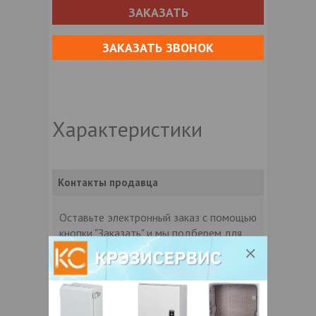
ЗАКАЗАТЬ
ЗАКАЗАТЬ ЗВОНОК
Характеристики
Контакты продавца
Оставьте электронный заказ с помощью
кнопки "Заказать" и мы подберем для
Вас подходящую компанию
поставщика.