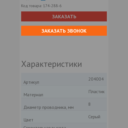
Код товара:
174-288-6
ЗАКАЗАТЬ
ЗАКАЗАТЬ ЗВОНОК
Характеристики
204004
Артикул
Пластик
Материал
8
Диаметр проводника, мм
Серый
Цвет
Строительная высота