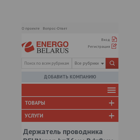
О проекте
Вопрос-Ответ
Вход
Регистрация
Все рубрики
ДОБАВИТЬ КОМПАНИЮ
ТОВАРЫ
УСЛУГИ
Держатель проводника