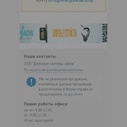
Наши контакты:
ООО "Деловые системы связи"
По вопросам размещения рекламы
Мы не реализуем продукцию,
контактные данные продавцов
расположены в блоке справа от
предложения.
подробнее
Режим работы офиса:
пн-чт.: 9.00-17.45
пт.: 9.00-17.00
сб-вс.: выходной