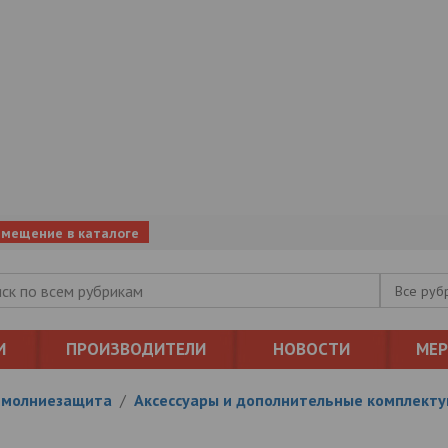
змещение в каталоге
Все руб
И
ПРОИЗВОДИТЕЛИ
НОВОСТИ
МЕ
 молниезащита
/
Аксессуары и дополнительные комплект