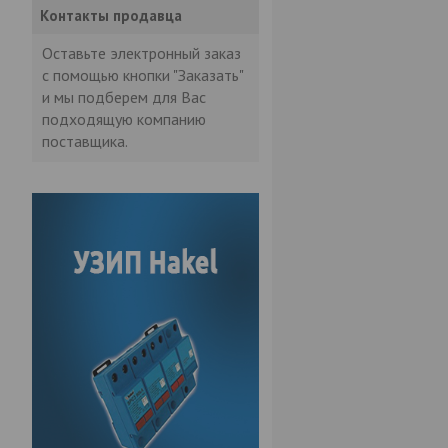
Контакты продавца
Оставьте электронный заказ
с помощью кнопки "Заказать"
и мы подберем для Вас
подходящую компанию
поставщика.