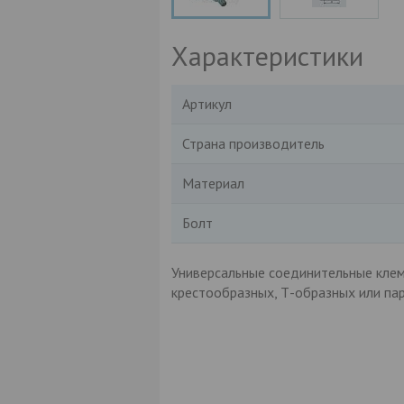
Характеристики
Артикул
Страна производитель
Материал
Болт
Универсальные соединительные клемм
крестообразных, Т-образных или па