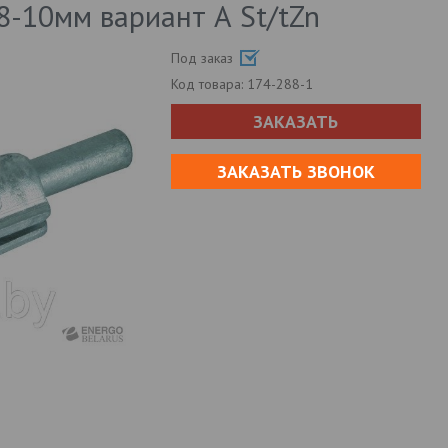
-10мм вариант А St/tZn
Под заказ
Код товара:
174-288-1
ЗАКАЗАТЬ
ЗАКАЗАТЬ ЗВОНОК