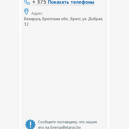
+ 375
Показать телефоны
Адрес:
Беларусь, Брестская обл., Брест, ул. Добрая,
32
Сообщите поставщику, что нашли
его на EnergoBelarus.by