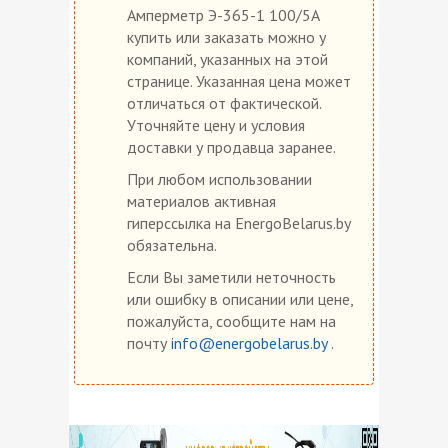
Амперметр Э-365-1 100/5А
купить или заказать можно у
компаний, указанных на этой
странице. Указанная цена может
отличаться от фактической.
Уточняйте цену и условия
доставки у продавца заранее.
При любом использовании
материалов активная
гиперссылка на EnergoBelarus.by
обязательна.
Если Вы заметили неточность
или ошибку в описании или цене,
пожалуйста, сообщите нам на
почту
info@energobelarus.by
.