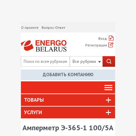
О проекте
Вопрос-Ответ
Вход
Регистрация
Все рубрики
ДОБАВИТЬ КОМПАНИЮ
ТОВАРЫ
УСЛУГИ
Амперметр Э-365-1 100/5А