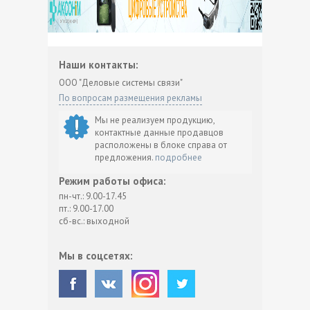
Наши контакты:
ООО "Деловые системы связи"
По вопросам размещения рекламы
Мы не реализуем продукцию,
контактные данные продавцов
расположены в блоке справа от
предложения.
подробнее
Режим работы офиса:
пн-чт.: 9.00-17.45
пт.: 9.00-17.00
сб-вс.: выходной
Мы в соцсетях: