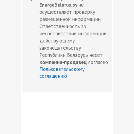
не
EnergoBelarus.by
осуществляет проверку
размещенной информации.
Ответственность за
несоответствие информации
действующему
законодательству
Республики Беларусь несет
компания-продавец
согласно
Пользовательскому
соглашению