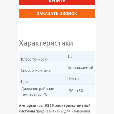
КУПИТЬ
ЗАКАЗАТЬ ЗВОНОК
Характеристики
1.5
Класс точности
Встраиваемый
Способ монтажа
Черный
Цвет
Диапазон рабочих
-30...+50
температур, °С
Амперметры Э365 электромагнитной
системы
предназначены для измерения