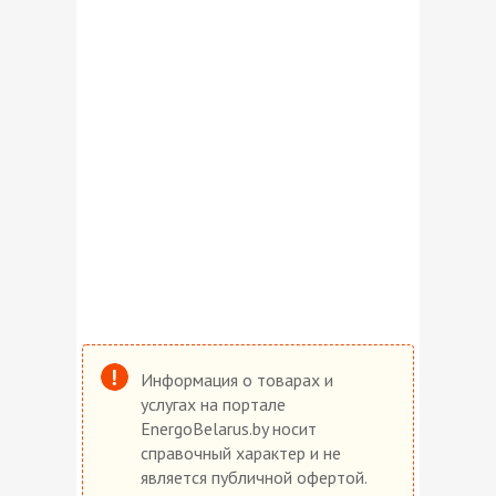
Информация о товарах и
услугах на портале
EnergoBelarus.by носит
справочный характер и не
является публичной офертой.