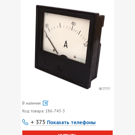
В наличии
Код товара:
186-743-3
+ 375
Показать телефоны