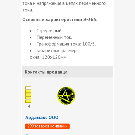
тока и напряжения в цепях переменного
тока.
Основные характеристики Э-365:
Стрелочный.
Переменный ток.
Трансформация тока: 100/5.
Габаритные размеры
окна: 120х120мм.
Контакты продавца
4
Ардамакс ООО
299 товаров компании