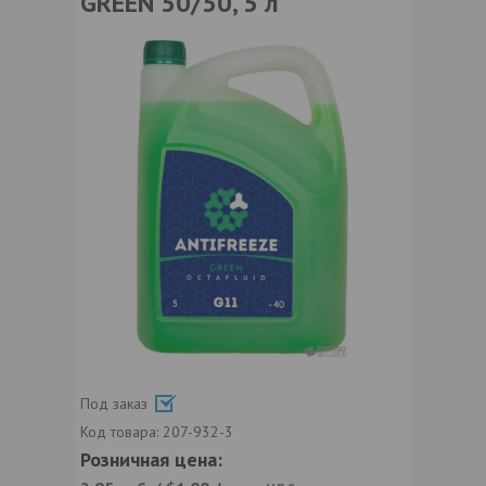
GREEN 50/50, 5 л
Под заказ
Код товара:
207-932-3
Розничная цена: