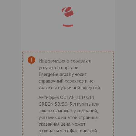
Информация о товарах и
услугах на портале
EnergoBelarus.by носит
справочный характер и не
является публичной офертой.
Антифриз OCTAFLUID G11
GREEN 50/50, 5 л купить или
заказать можно у компаний,
указанных на этой странице.
Указанная цена может
отличаться от фактической.