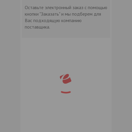
Оставьте электронный заказ с помощью
кнопки "Заказать" и мы подберем для
Вас подходящую компанию
поставщика.