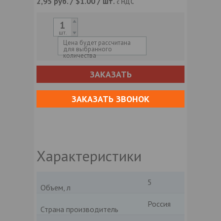
2,95
руб. / $1.00 / шт.
с НДС
шт.
Цена будет рассчитана
для выбранного
количества
ЗАКАЗАТЬ
ЗАКАЗАТЬ ЗВОНОК
Характеристики
5
Объем, л
Россия
Страна производитель