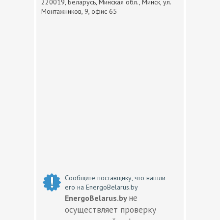
220019, Беларусь, Минская обл., Минск, ул.
Монтажников, 9, офис 65
Сообщите поставщику, что нашли
его на EnergoBelarus.by
не
EnergoBelarus.by
осуществляет проверку