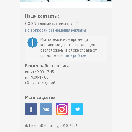
Наши контакты:
ООО "Деловые системы связи"
По вопросам размещения рекламы
Мы не реализуем продукцию,
контактные данные продавцов
расположены в блоке справа от
предложения.
подробнее
Режим работы офиса:
пн-чт.: 9.00-17.45
пт.: 9.00-17.00
сб-вс.: выходной
Мы в соцсетях:
© EnergoBelarus.by, 2010-2026