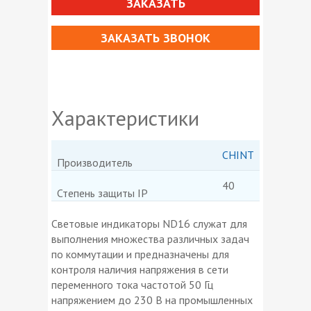
ЗАКАЗАТЬ
ЗАКАЗАТЬ ЗВОНОК
Характеристики
CHINT
Производитель
40
Степень защиты IP
Световые индикаторы ND16 служат для
выполнения множества различных задач
по коммутации и предназначены для
контроля наличия напряжения в сети
переменного тока частотой 50 Гц
напряжением до 230 В на промышленных