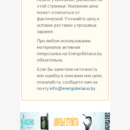
этой странице. Указанная цена
может отличаться от
фактической. Уточняйте цену и
условия доставки у продавца
заранее.
При любом использовании
материалов активная
гиперссылка на EnergoBelarus.by
обязательна.
Если Вы заметили неточность
или ошибку в описании или цене,
пожалуйста, сообщите нам на
почту
info@energobelarus.by
.