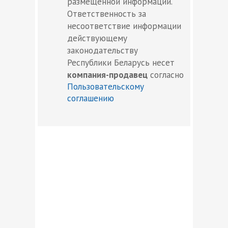
размещенной информации.
Ответственность за
несоответствие информации
действующему
законодательству
Республики Беларусь несет
компания-продавец
согласно
Пользовательскому
соглашению