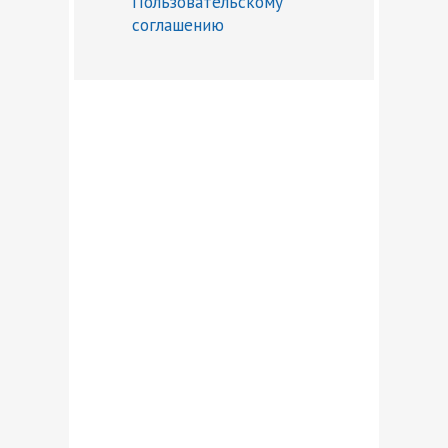
Пользовательскому
соглашению