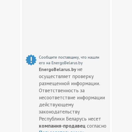
Сообщите поставщику, что нашли
его на EnergoBelarus.by
не
EnergoBelarus.by
осуществляет проверку
размещенной информации.
Ответственность за
несоответствие информации
действующему
законодательству
Республики Беларусь несет
компания-продавец
согласно