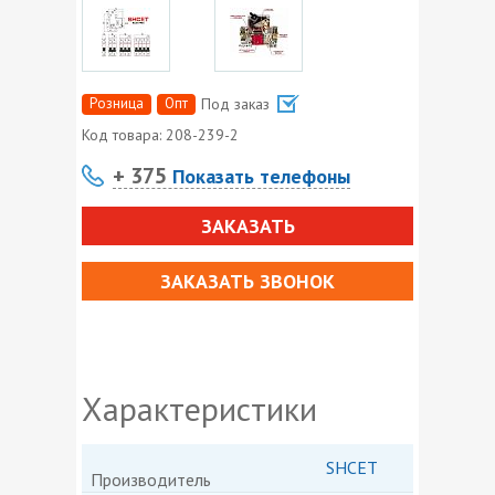
Розница
Опт
Под заказ
Код товара:
208-239-2
+ 375
Показать телефоны
ЗАКАЗАТЬ
ЗАКАЗАТЬ ЗВОНОК
Характеристики
SHCET
Производитель