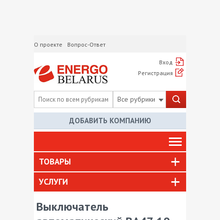
О проекте
Вопрос-Ответ
Вход
Регистрация
Все рубрики
ДОБАВИТЬ КОМПАНИЮ
ТОВАРЫ
УСЛУГИ
Выключатель