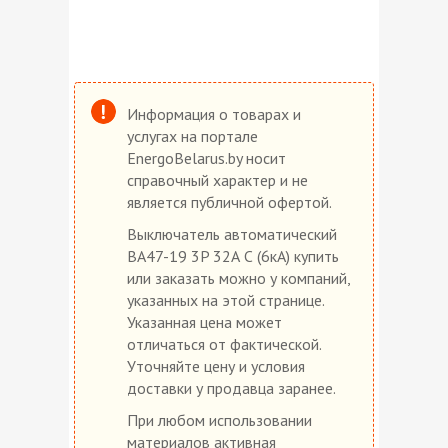
Информация о товарах и
услугах на портале
EnergoBelarus.by носит
справочный характер и не
является публичной офертой.
Выключатель автоматический
BA47-19 3P 32А С (6кА) купить
или заказать можно у компаний,
указанных на этой странице.
Указанная цена может
отличаться от фактической.
Уточняйте цену и условия
доставки у продавца заранее.
При любом использовании
материалов активная