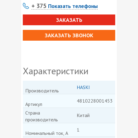
+ 375
Показать телефоны
ЗАКАЗАТЬ
ЗАКАЗАТЬ ЗВОНОК
Характеристики
HASKI
Производитель
4810228001453
Артикул
Страна
Китай
производитель
1
Номинальный ток, А