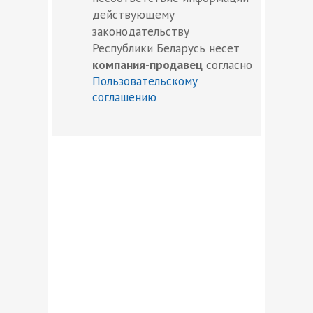
действующему
законодательству
Республики Беларусь несет
компания-продавец
согласно
Пользовательскому
соглашению