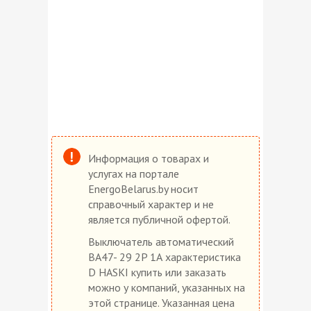
Информация о товарах и
услугах на портале
EnergoBelarus.by носит
справочный характер и не
является публичной офертой.
Выключатель автоматический
ВА47- 29 2P 1А характеристика
D HASKI купить или заказать
можно у компаний, указанных на
этой странице. Указанная цена