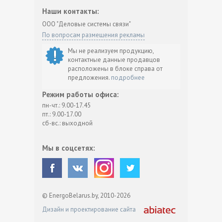
Наши контакты:
ООО "Деловые системы связи"
По вопросам размещения рекламы
Мы не реализуем продукцию,
контактные данные продавцов
расположены в блоке справа от
предложения.
подробнее
Режим работы офиса:
пн-чт.: 9.00-17.45
пт.: 9.00-17.00
сб-вс.: выходной
Мы в соцсетях:
© EnergoBelarus.by, 2010-2026
Дизайн и проектирование сайта