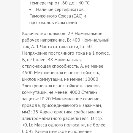
температур от -60 до +40 °С
Наличие сертификатов
Таможенного Союза (ЕАС) и
протоколов испытаний
Количество полюсов: 2Р Номинальное
рабочее напряжение, В: 400 Номинальный
ток, А: 1 Частота тока сети, Гц: 50
Напряжение постоянного тока на 1 полюс,
В, не более: 48 Номинальная
отключающая способность, А, не менее:
4500 Механическая износостойкость,
циклов коммутации, не менее: 10000
Электрическая изностойкость, циклов
коммутации, не менее: 4000 Степень
защиты: IP 20 Максимальное сечение
провода, присоединяемого к зажимам,
мм2: 25 Характеристика срабатывания
электромагнитного расцепителя: D tср.
<0,1с Масса одного полюса, кг, не более
0,095 Климатическое исполнение,