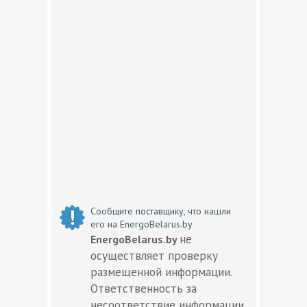
Сообщите поставщику, что нашли
его на EnergoBelarus.by
не
EnergoBelarus.by
осуществляет проверку
размещенной информации.
Ответственность за
несоответствие информации