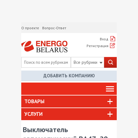
О проекте
Вопрос-Ответ
Вход
Регистрация
Все рубрики
ДОБАВИТЬ КОМПАНИЮ
ТОВАРЫ
УСЛУГИ
Выключатель