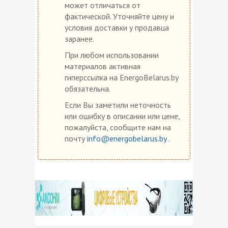
может отличаться от
фактической. Уточняйте цену и
условия доставки у продавца
заранее.
При любом использовании
материалов активная
гиперссылка на EnergoBelarus.by
обязательна.
Если Вы заметили неточность
или ошибку в описании или цене,
пожалуйста, сообщите нам на
почту
info@energobelarus.by
.