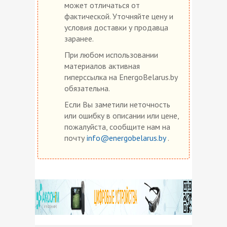
может отличаться от
фактической. Уточняйте цену и
условия доставки у продавца
заранее.
При любом использовании
материалов активная
гиперссылка на EnergoBelarus.by
обязательна.
Если Вы заметили неточность
или ошибку в описании или цене,
пожалуйста, сообщите нам на
почту
info@energobelarus.by
.