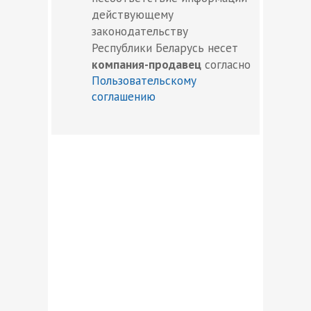
действующему
законодательству
Республики Беларусь несет
компания-продавец
согласно
Пользовательскому
соглашению