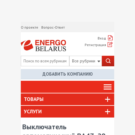
О проекте
Вопрос-Ответ
Вход
Регистрация
Все рубрики
ДОБАВИТЬ КОМПАНИЮ
ТОВАРЫ
УСЛУГИ
Выключатель