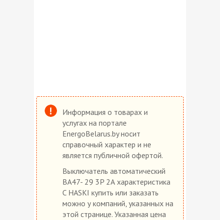
Информация о товарах и
услугах на портале
EnergoBelarus.by носит
справочный характер и не
является публичной офертой.
Выключатель автоматический
ВА47- 29 3P 2А характеристика
C HASKI купить или заказать
можно у компаний, указанных на
этой странице. Указанная цена