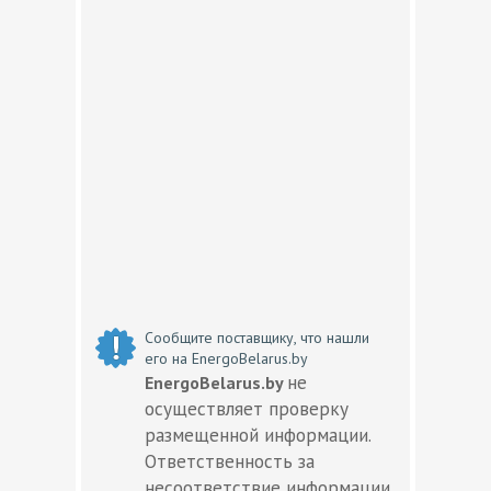
Сообщите поставщику, что нашли
его на EnergoBelarus.by
не
EnergoBelarus.by
осуществляет проверку
размещенной информации.
Ответственность за
несоответствие информации