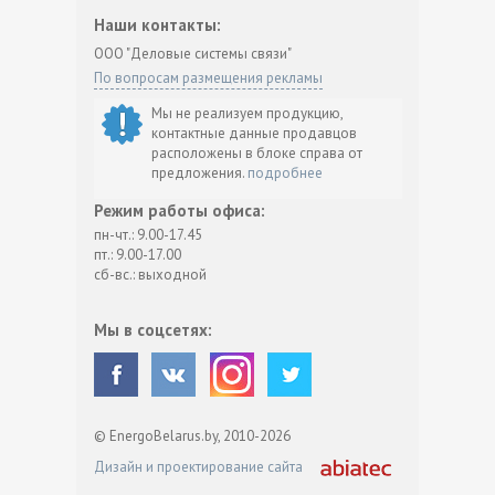
Наши контакты:
ООО "Деловые системы связи"
По вопросам размещения рекламы
Мы не реализуем продукцию,
контактные данные продавцов
расположены в блоке справа от
предложения.
подробнее
Режим работы офиса:
пн-чт.: 9.00-17.45
пт.: 9.00-17.00
сб-вс.: выходной
Мы в соцсетях:
© EnergoBelarus.by, 2010-2026
Дизайн и проектирование сайта