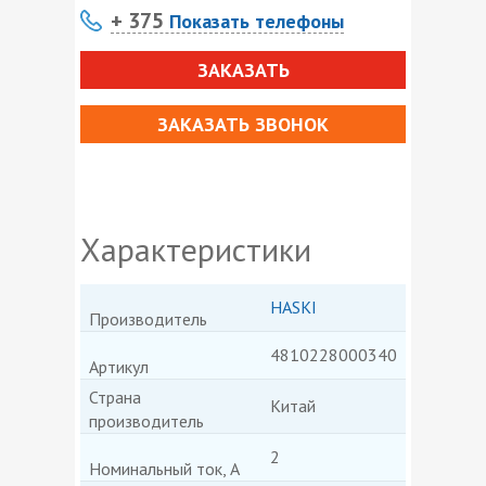
+ 375
Показать телефоны
ЗАКАЗАТЬ
ЗАКАЗАТЬ ЗВОНОК
Характеристики
HASKI
Производитель
4810228000340
Артикул
Страна
Китай
производитель
2
Номинальный ток, А