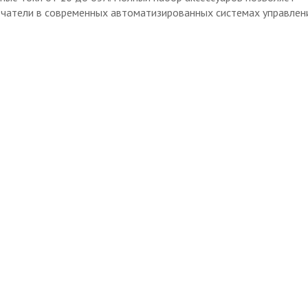
чатели в современных автоматизированных системах управлен