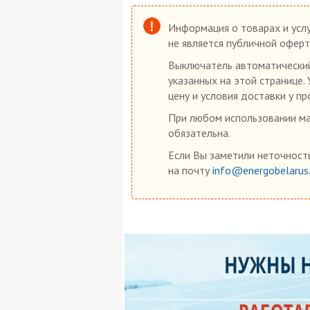
Информация о товарах и услу
не является публичной оферт
Выключатель автоматический 
указанных на этой странице.
цену и условия доставки у пр
При любом использовании мат
обязательна.
Если Вы заметили неточность
на почту
info@energobelarus