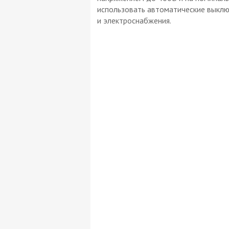
использовать автоматические выклю
и электроснабжения.