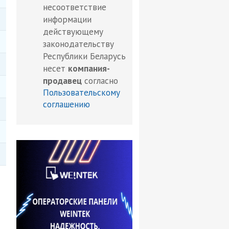
несоответствие
информации
действующему
законодательству
Республики Беларусь
несет
компания-
продавец
согласно
Пользовательскому
соглашению