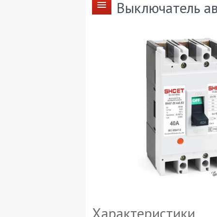
Выключатель ав
Характеристики