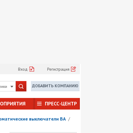
Вход
Регистрация
ДОБАВИТЬ КОМПАНИЮ
рики
РОПРИЯТИЯ
ПРЕСС-ЦЕНТР
оматические выключатели ВА
/