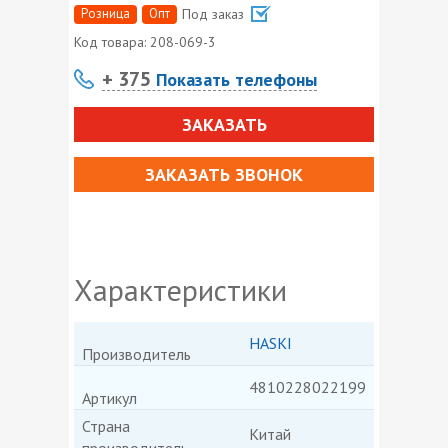
Розница
Опт
Под заказ
Код товара:
208-069-3
+ 375
Показать телефоны
ЗАКАЗАТЬ
ЗАКАЗАТЬ ЗВОНОК
Характеристики
HASKI
Производитель
4810228022199
Артикул
Страна
Китай
производитель