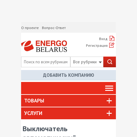
О проекте
Вопрос-Ответ
Вход
Регистрация
Все рубрики
ДОБАВИТЬ КОМПАНИЮ
ТОВАРЫ
УСЛУГИ
Выключатель