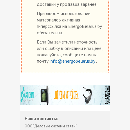
доставки у продавца заранее.
При любом использовании
материалов активная
гиперссылка на EnergoBelarus.by
обязательна.
Если Вы заметили неточность
или ошибку в описании или цене,
пожалуйста, сообщите нам на
почту
info@energobelarus.by
.
Наши контакты:
ООО "Деловые системы связи"