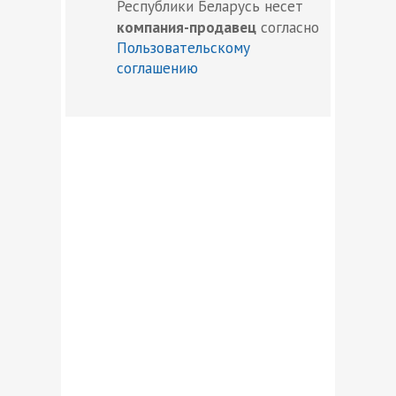
Республики Беларусь несет
компания-продавец
согласно
Пользовательскому
соглашению