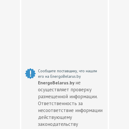
Сообщите поставщику, что нашли
его на EnergoBelarus.by
не
EnergoBelarus.by
осуществляет проверку
размещенной информации.
Ответственность за
несоответствие информации
действующему
законодательству