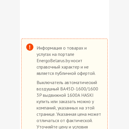
Информация о товарах и
услугах на портале
EnergoBelarus.by носит
справочный характер и не
является публичной офертой.
Выключатель автоматический
воздушный ВА45D-1600/1600
3P выдвижной 1600А HASKI
купить или заказать можно у
компаний, указанных на этой
странице. Указанная цена может
отличаться от фактической.
Уточняйте цену и условия