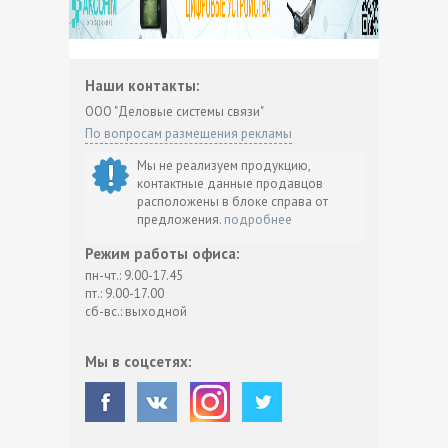
Наши контакты:
ООО "Деловые системы связи"
По вопросам размещения рекламы
Мы не реализуем продукцию,
контактные данные продавцов
расположены в блоке справа от
предложения.
подробнее
Режим работы офиса:
пн-чт.: 9.00-17.45
пт.: 9.00-17.00
сб-вс.: выходной
Мы в соцсетях: