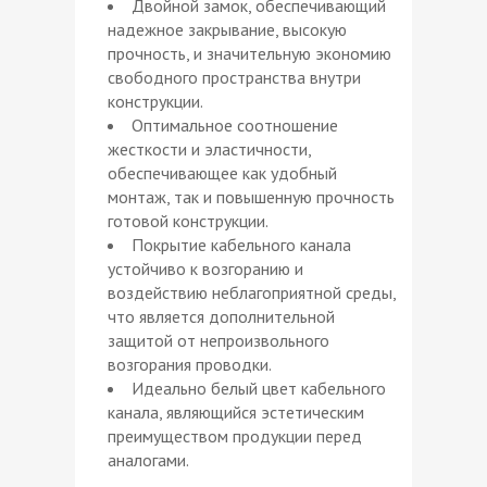
Двойной замок, обеспечивающий
надежное закрывание, высокую
прочность, и значительную экономию
свободного пространства внутри
конструкции.
Оптимальное соотношение
жесткости и эластичности,
обеспечивающее как удобный
монтаж, так и повышенную прочность
готовой конструкции.
Покрытие кабельного канала
устойчиво к возгоранию и
воздействию неблагоприятной среды,
что является дополнительной
защитой от непроизвольного
возгорания проводки.
Идеально белый цвет кабельного
канала, являющийся эстетическим
преимуществом продукции перед
аналогами.