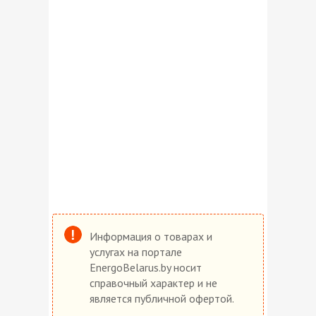
Информация о товарах и
услугах на портале
EnergoBelarus.by носит
справочный характер и не
является публичной офертой.