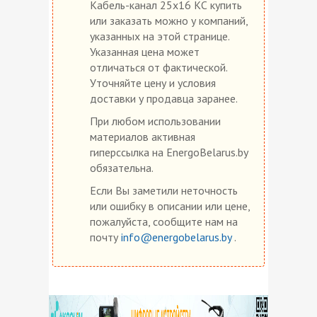
Кабель-канал 25х16 КС купить
или заказать можно у компаний,
указанных на этой странице.
Указанная цена может
отличаться от фактической.
Уточняйте цену и условия
доставки у продавца заранее.
При любом использовании
материалов активная
гиперссылка на EnergoBelarus.by
обязательна.
Если Вы заметили неточность
или ошибку в описании или цене,
пожалуйста, сообщите нам на
почту
info@energobelarus.by
.