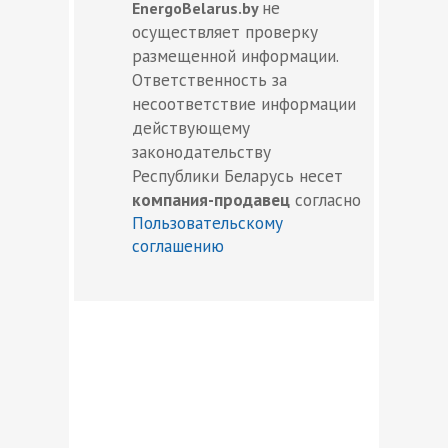
не
EnergoBelarus.by
осуществляет проверку
размещенной информации.
Ответственность за
несоответствие информации
действующему
законодательству
Республики Беларусь несет
компания-продавец
согласно
Пользовательскому
соглашению