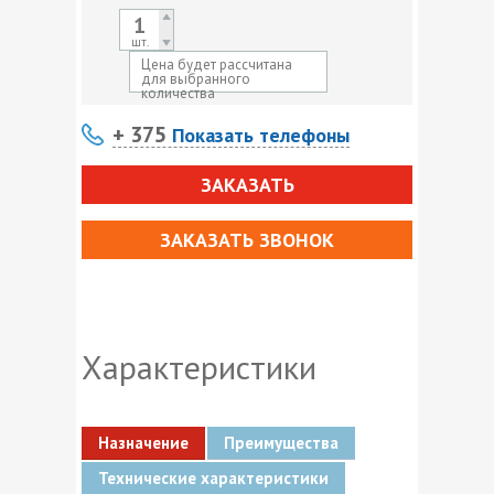
шт.
Цена будет рассчитана
для выбранного
количества
+ 375
Показать телефоны
ЗАКАЗАТЬ
ЗАКАЗАТЬ ЗВОНОК
Характеристики
Назначение
Преимущества
Технические характеристики