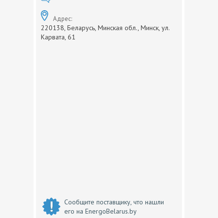
Адрес:
220138, Беларусь, Минская обл., Минск, ул.
Карвата, 61
Сообщите поставщику, что нашли
его на EnergoBelarus.by