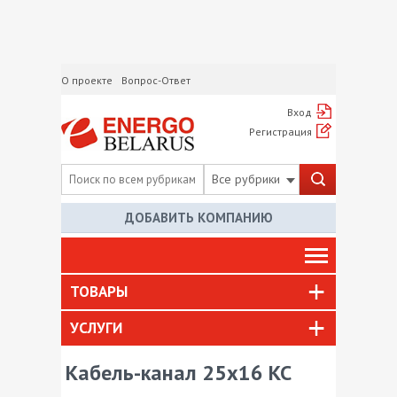
О проекте
Вопрос-Ответ
Вход
Регистрация
Все рубрики
ДОБАВИТЬ КОМПАНИЮ
ТОВАРЫ
УСЛУГИ
Кабель-канал 25х16 КС