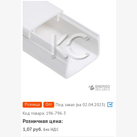
Розница
Опт
Под заказ (на 02.04.2023)
Код товара:
196-796-3
Розничная цена:
1,07
руб.
без НДС