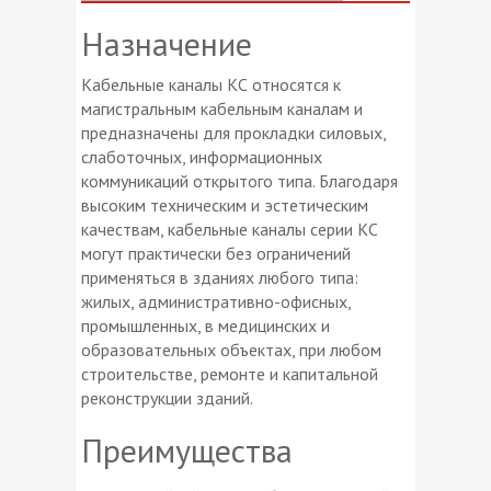
Назначение
Кабельные каналы КС относятся к
магистральным кабельным каналам и
предназначены для прокладки силовых,
слаботочных, информационных
коммуникаций открытого типа. Благодаря
высоким техническим и эстетическим
качествам, кабельные каналы серии КС
могут практически без ограничений
применяться в зданиях любого типа:
жилых, административно-офисных,
промышленных, в медицинских и
образовательных объектах, при любом
строительстве, ремонте и капитальной
реконструкции зданий.
Преимущества