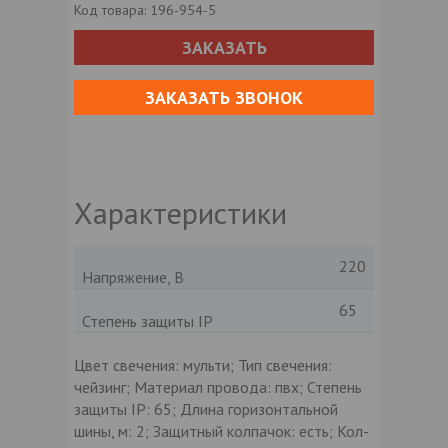
Код товара:
196-954-5
ЗАКАЗАТЬ
ЗАКАЗАТЬ ЗВОНОК
Характеристики
220
Напряжение, В
65
Степень защиты IP
Цвет свечения: мульти; Тип свечения:
чейзинг; Материал провода: пвх; Степень
защиты IP: 65; Длина горизонтальной
шины, м: 2; Защитный колпачок: есть; Кол-