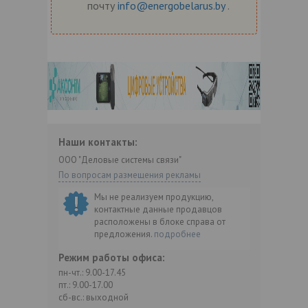
почту
info@energobelarus.by
.
Наши контакты:
ООО "Деловые системы связи"
По вопросам размещения рекламы
Мы не реализуем продукцию,
контактные данные продавцов
расположены в блоке справа от
предложения.
подробнее
Режим работы офиса:
пн-чт.: 9.00-17.45
пт.: 9.00-17.00
сб-вс.: выходной