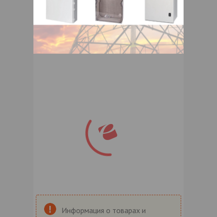
Информация о товарах и