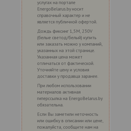
услугах на портале
EnergoBelarus.by носит
справочный характер и не
является публичной офертой.
Дождь фиксинг 1,5M, 230V
(белые светод/белый) купить
или заказать можно у компаний,
указанных на этой странице.
Указанная цена может
отличаться от фактической.
Уточняйте цену и условия
доставки у продавца заранее.
При любом использовании
материалов активная
гиперссылка на EnergoBelarus.by
обязательна.
Если Вы заметили неточность
или ошибку в описании или цене,
пожалуйста, сообщите нам на