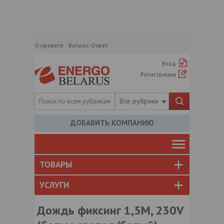
О проекте
Вопрос-Ответ
Вход
Регистрация
Все рубрики
ДОБАВИТЬ КОМПАНИЮ
ТОВАРЫ
УСЛУГИ
Дождь фиксинг 1,5M, 230V