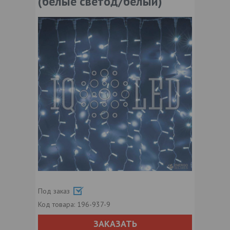
(белые светод/белый)
Под заказ
Код товара:
196-937-9
ЗАКАЗАТЬ