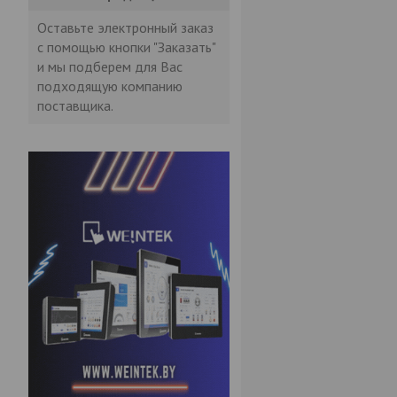
Оставьте электронный заказ
с помощью кнопки "Заказать"
и мы подберем для Вас
подходящую компанию
поставщика.