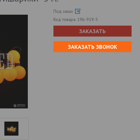
Под заказ
Код товара:
196-919-5
ЗАКАЗАТЬ
ЗАКАЗАТЬ ЗВОНОК