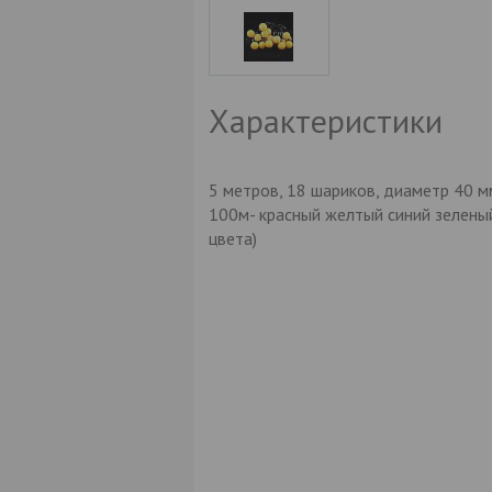
Характеристики
5 метров, 18 шариков, диаметр 40 м
100м- красный желтый синий зелены
цвета)