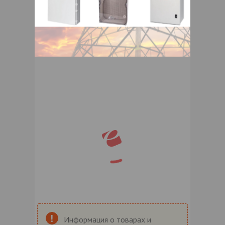
Информация о товарах и