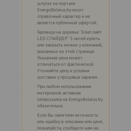
услугах на портале
EnergoBelarus.by носит
справочный характер и не
является публичной офертой.
Гирлянда на деревья “Клип лайт
LED СПАЙДЕР” 5 нитей купить
или заказать можно у компаний,
указанных на этой странице.
Указанная цена может
отличаться от фактической.
Уточняйте цену и условия
доставки у продавца заранее.
При любом использовании
материалов активная
гиперссылка на EnergoBelarus.by
обязательна.
Если Вы заметили неточность
или ошибку в описании или цене,
пожалуйста, сообщите нам на