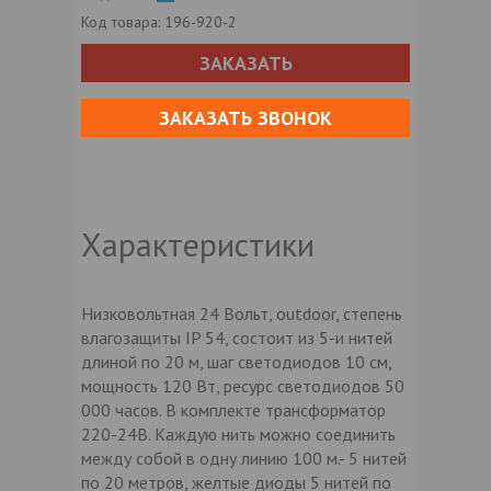
Код товара:
196-920-2
ЗАКАЗАТЬ
ЗАКАЗАТЬ ЗВОНОК
Характеристики
Низковольтная 24 Вольт, outdoor, степень
влагозащиты IP 54, состоит из 5-и нитей
длиной по 20 м, шаг светодиодов 10 см,
мощность 120 Вт, ресурс светодиодов 50
000 часов. В комплекте трансформатор
220-24В. Каждую нить можно соединить
между собой в одну линию 100 м.- 5 нитей
по 20 метров, желтые диоды 5 нитей по