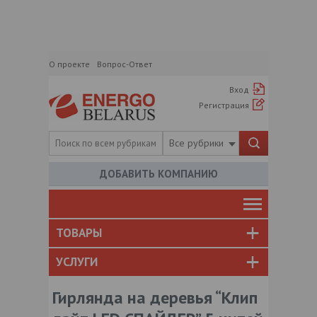
О проекте
Вопрос-Ответ
Вход
Регистрация
Все рубрики
ДОБАВИТЬ КОМПАНИЮ
ТОВАРЫ
УСЛУГИ
Гирлянда на деревья “Клип