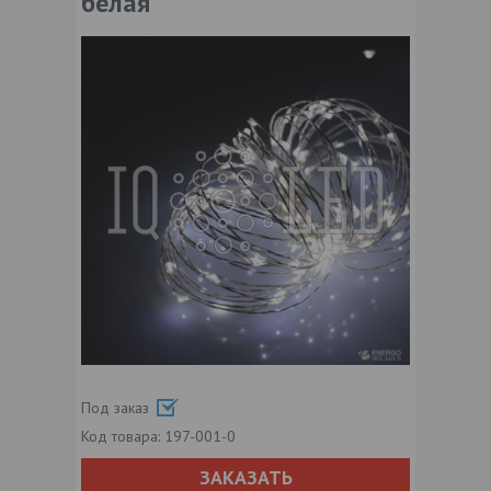
белая
Под заказ
Код товара:
197-001-0
ЗАКАЗАТЬ