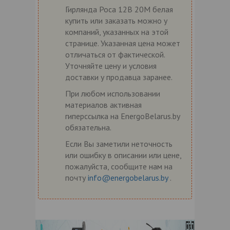
Гирлянда Роса 12В 20M белая
купить или заказать можно у
компаний, указанных на этой
странице. Указанная цена может
отличаться от фактической.
Уточняйте цену и условия
доставки у продавца заранее.
При любом использовании
материалов активная
гиперссылка на EnergoBelarus.by
обязательна.
Если Вы заметили неточность
или ошибку в описании или цене,
пожалуйста, сообщите нам на
почту
info@energobelarus.by
.