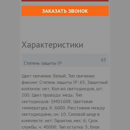
ЗАКАЗАТЬ ЗВОНОК
Характеристики
65
Степень защиты IP
Цвет свечения: белый; Тип свечения:
фиксинг; Степень защиты IP: 65; Защитный
колпачок: нет; Кол-во светодиодов, шт:
200; Цвет провода: медь; Тип
светодиодов: SMD1608; Цветовая
температура, К: 6000; Расстояние между
светодиодами, см: 10; Силовой шнур в
комплекте: нет; Гарантия, мес: 6; Срок
службы, ч: 40000; Тип остатка: 3; Блок