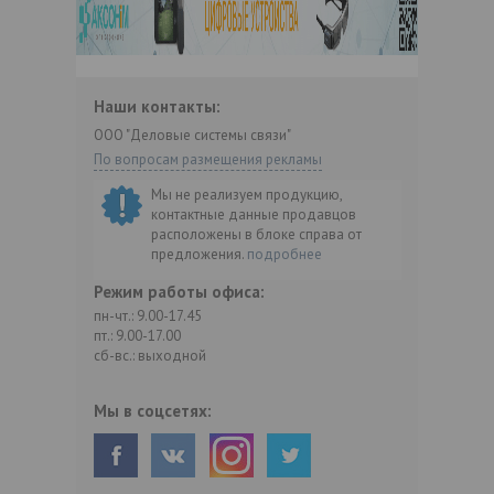
Наши контакты:
ООО "Деловые системы связи"
По вопросам размещения рекламы
Мы не реализуем продукцию,
контактные данные продавцов
расположены в блоке справа от
предложения.
подробнее
Режим работы офиса:
пн-чт.: 9.00-17.45
пт.: 9.00-17.00
сб-вс.: выходной
Мы в соцсетях: