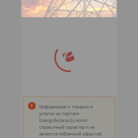
Информация о товарах и
услугах на портале
EnergoBelarus.by носит
справочный характер и не
является публичной офертой.