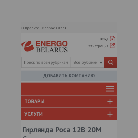
О проекте
Вопрос-Ответ
Вход
Регистрация
Все рубрики
ДОБАВИТЬ КОМПАНИЮ
ТОВАРЫ
УСЛУГИ
Гирлянда Роса 12В 20M