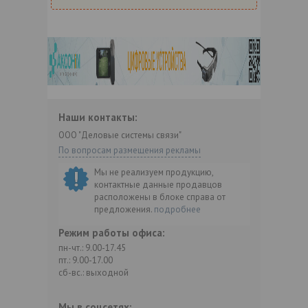
Наши контакты:
ООО "Деловые системы связи"
По вопросам размещения рекламы
Мы не реализуем продукцию,
контактные данные продавцов
расположены в блоке справа от
предложения.
подробнее
Режим работы офиса:
пн-чт.: 9.00-17.45
пт.: 9.00-17.00
сб-вс.: выходной
Мы в соцсетях: