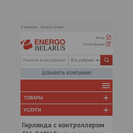
О проекте
Вопрос-Ответ
Вход
Регистрация
Все рубрики
ДОБАВИТЬ КОМПАНИЮ
ТОВАРЫ
УСЛУГИ
Гирлянда с контроллером