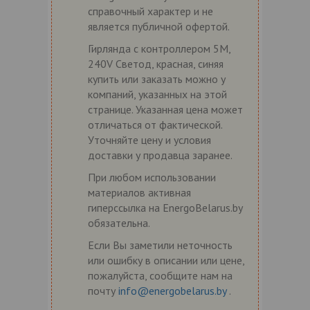
справочный характер и не
является публичной офертой.
Гирлянда с контроллером 5M,
240V Светод, красная, синяя
купить или заказать можно у
компаний, указанных на этой
странице. Указанная цена может
отличаться от фактической.
Уточняйте цену и условия
доставки у продавца заранее.
При любом использовании
материалов активная
гиперссылка на EnergoBelarus.by
обязательна.
Если Вы заметили неточность
или ошибку в описании или цене,
пожалуйста, сообщите нам на
почту
info@energobelarus.by
.