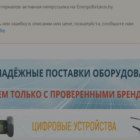
ериалов активная гиперссылка на EnergoBelarus.by
 или ошибку в описании или цене, пожалуйста, сообщите нам
.by
.