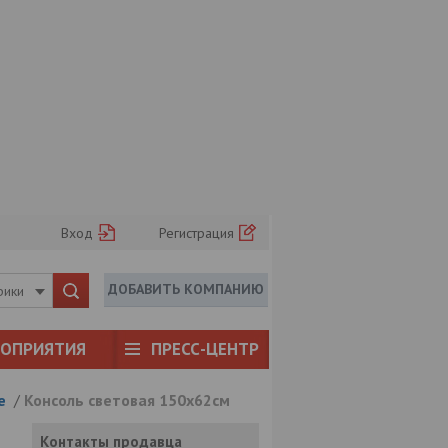
Вход
Регистрация
ДОБАВИТЬ КОМПАНИЮ
рики
РОПРИЯТИЯ
ПРЕСС-ЦЕНТР
е
/
Консоль световая 150х62см
Контакты продавца