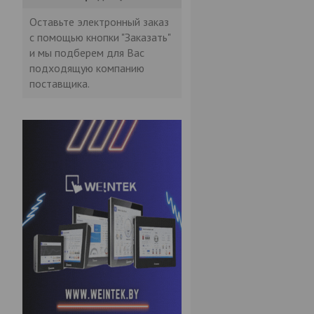
Оставьте электронный заказ
с помощью кнопки "Заказать"
и мы подберем для Вас
подходящую компанию
поставщика.