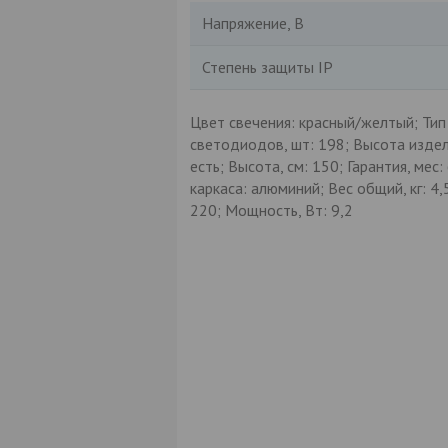
Напряжение, В
Степень защиты IP
Цвет свечения: красный/желтый; Тип 
светодиодов, шт: 198; Высота издели
есть; Высота, см: 150; Гарантия, мес:
каркаса: алюминий; Вес общий, кг: 4,
220; Мощность, Вт: 9,2