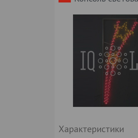
Характеристики