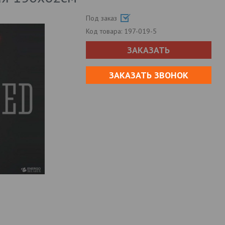
Под заказ
Код товара:
197-019-5
ЗАКАЗАТЬ
ЗАКАЗАТЬ ЗВОНОК