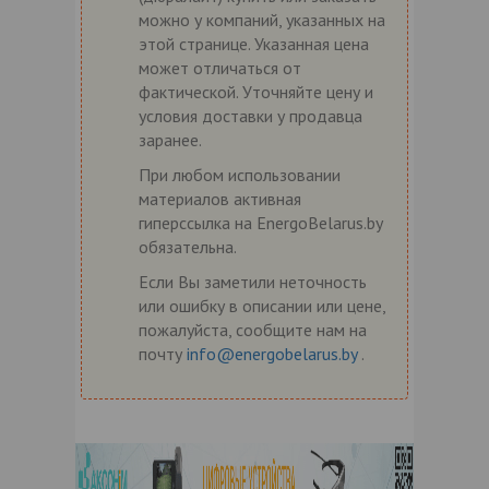
можно у компаний, указанных на
этой странице. Указанная цена
может отличаться от
фактической. Уточняйте цену и
условия доставки у продавца
заранее.
При любом использовании
материалов активная
гиперссылка на EnergoBelarus.by
обязательна.
Если Вы заметили неточность
или ошибку в описании или цене,
пожалуйста, сообщите нам на
почту
info@energobelarus.by
.