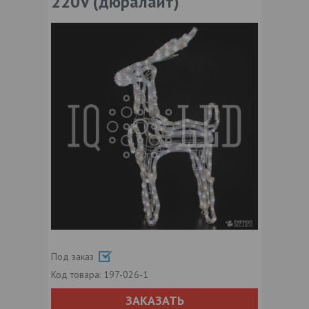
220V (дюралайт)
Под заказ
Код товара:
197-026-1
ЗАКАЗАТЬ