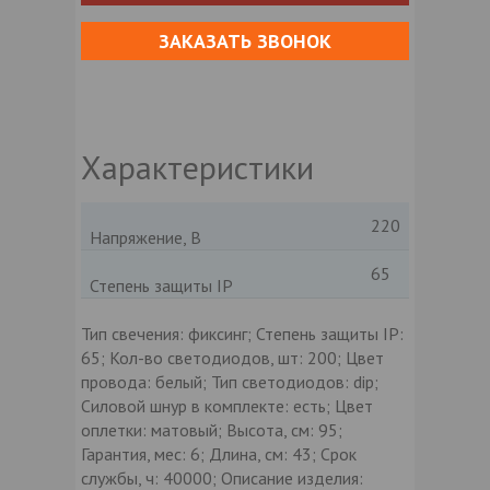
ЗАКАЗАТЬ ЗВОНОК
Характеристики
220
Напряжение, В
65
Степень защиты IP
Тип свечения: фиксинг; Степень защиты IP:
65; Кол-во светодиодов, шт: 200; Цвет
провода: белый; Тип светодиодов: dip;
Силовой шнур в комплекте: есть; Цвет
оплетки: матовый; Высота, см: 95;
Гарантия, мес: 6; Длина, см: 43; Срок
службы, ч: 40000; Описание изделия: