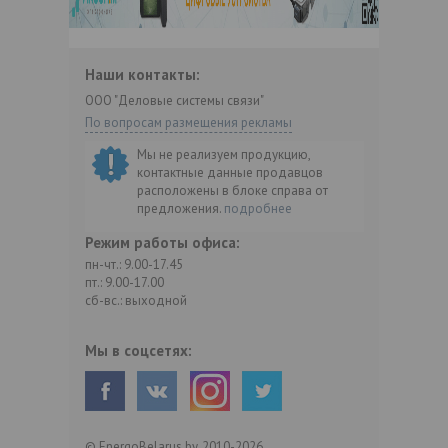
Наши контакты:
ООО "Деловые системы связи"
По вопросам размещения рекламы
Мы не реализуем продукцию,
контактные данные продавцов
расположены в блоке справа от
предложения.
подробнее
Режим работы офиса:
пн-чт.: 9.00-17.45
пт.: 9.00-17.00
сб-вс.: выходной
Мы в соцсетях:
© EnergoBelarus.by, 2010-2026