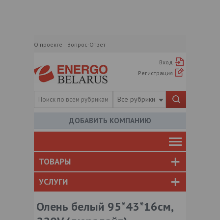
О проекте
Вопрос-Ответ
Вход
Регистрация
Все рубрики
ДОБАВИТЬ КОМПАНИЮ
ТОВАРЫ
УСЛУГИ
Олень белый 95*43*16см,