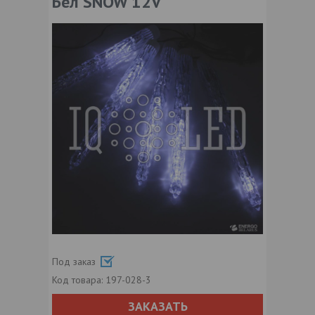
Бел SNOW 12V
Под заказ
Код товара:
197-028-3
ЗАКАЗАТЬ