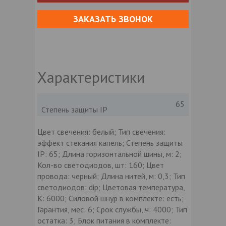
ЗАКАЗАТЬ ЗВОНОК
Характеристики
65
Степень защиты IP
Цвет свечения: белый; Тип свечения:
эффект стекания капель; Степень защиты
IP: 65; Длина горизонтальной шины, м: 2;
Кол-во светодиодов, шт: 160; Цвет
провода: черный; Длина нитей, м: 0,3; Тип
светодиодов: dip; Цветовая температура,
К: 6000; Силовой шнур в комплекте: есть;
Гарантия, мес: 6; Срок службы, ч: 4000; Тип
остатка: 3; Блок питания в комплекте: