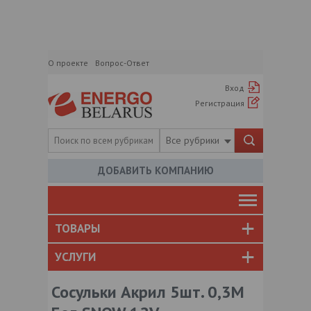
О проекте
Вопрос-Ответ
Вход
Регистрация
Все рубрики
ДОБАВИТЬ КОМПАНИЮ
ТОВАРЫ
УСЛУГИ
Сосульки Акрил 5шт. 0,3М