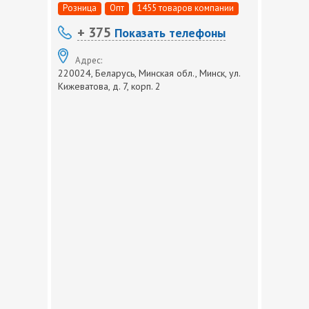
Розница
Опт
1455 товаров компании
+ 375
Показать телефоны
Адрес:
220024, Беларусь, Минская обл., Минск, ул.
Кижеватова, д. 7, корп. 2