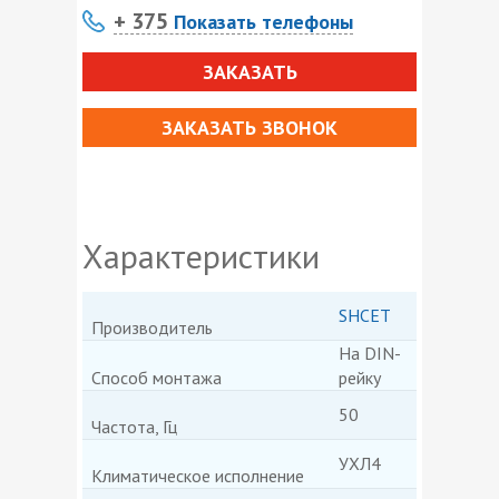
+ 375
Показать телефоны
ЗАКАЗАТЬ
ЗАКАЗАТЬ ЗВОНОК
Характеристики
SHCET
Производитель
На DIN-
Способ монтажа
рейку
50
Частота, Гц
УХЛ4
Климатическое исполнение