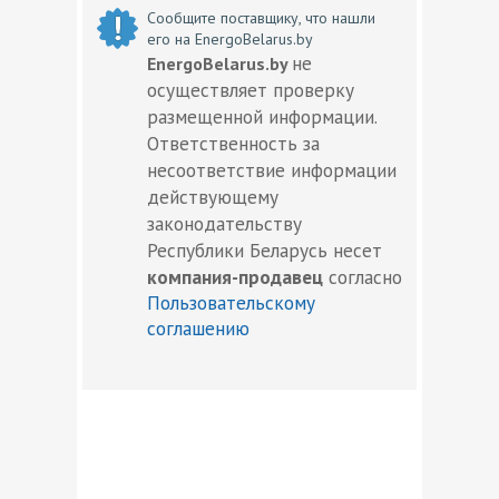
Сообщите поставщику, что нашли
его на EnergoBelarus.by
не
EnergoBelarus.by
осуществляет проверку
размещенной информации.
Ответственность за
несоответствие информации
действующему
законодательству
Республики Беларусь несет
компания-продавец
согласно
Пользовательскому
соглашению