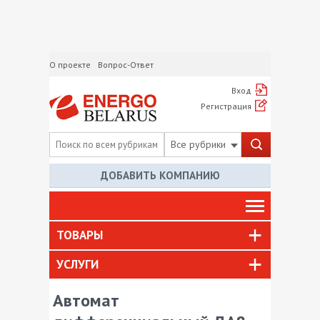
О проекте
Вопрос-Ответ
Вход
Регистрация
Все рубрики
ДОБАВИТЬ КОМПАНИЮ
ТОВАРЫ
УСЛУГИ
Автомат