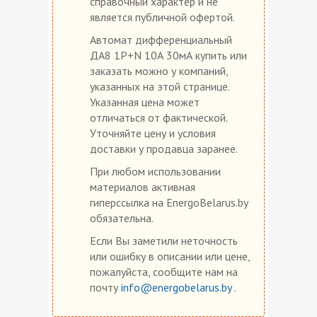
справочный характер и не
является публичной офертой.
Автомат дифференциальный
ДА8 1P+N 10А 30мА купить или
заказать можно у компаний,
указанных на этой странице.
Указанная цена может
отличаться от фактической.
Уточняйте цену и условия
доставки у продавца заранее.
При любом использовании
материалов активная
гиперссылка на EnergoBelarus.by
обязательна.
Если Вы заметили неточность
или ошибку в описании или цене,
пожалуйста, сообщите нам на
почту
info@energobelarus.by
.