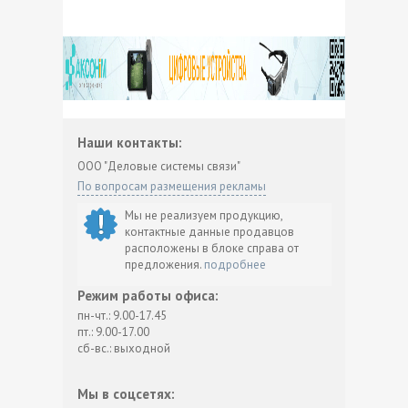
Наши контакты:
ООО "Деловые системы связи"
По вопросам размещения рекламы
Мы не реализуем продукцию,
контактные данные продавцов
расположены в блоке справа от
предложения.
подробнее
Режим работы офиса:
пн-чт.: 9.00-17.45
пт.: 9.00-17.00
сб-вс.: выходной
Мы в соцсетях: