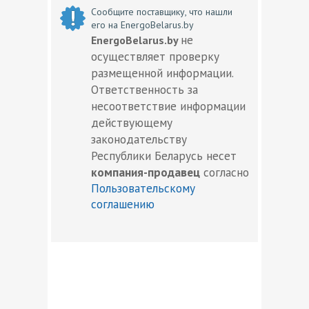
Сообщите поставщику, что нашли
его на EnergoBelarus.by
не
EnergoBelarus.by
осуществляет проверку
размещенной информации.
Ответственность за
несоответствие информации
действующему
законодательству
Республики Беларусь несет
компания-продавец
согласно
Пользовательскому
соглашению