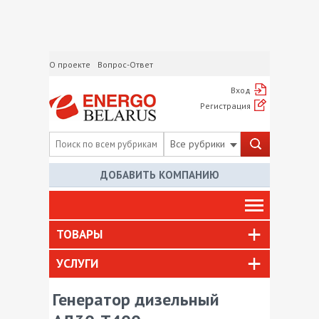
О проекте
Вопрос-Ответ
Вход
Регистрация
Все рубрики
ДОБАВИТЬ КОМПАНИЮ
ТОВАРЫ
УСЛУГИ
Генератор дизельный