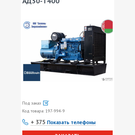
АД30-T400
Под заказ
Код товара:
197-994-9
+ 375
Показать телефоны