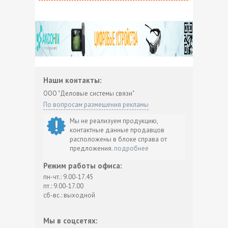
Наши контакты:
ООО "Деловые системы связи"
По вопросам размещения рекламы
Мы не реализуем продукцию,
контактные данные продавцов
расположены в блоке справа от
предложения.
подробнее
Режим работы офиса:
пн-чт.: 9.00-17.45
пт.: 9.00-17.00
сб-вс.: выходной
Мы в соцсетях: