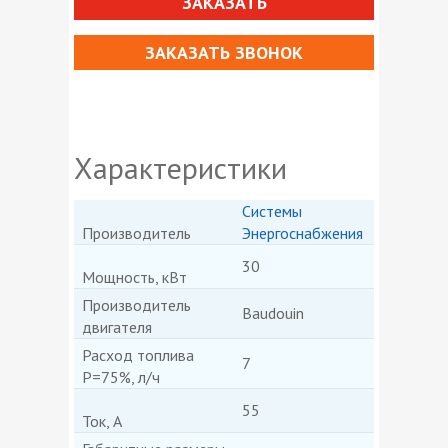
ЗАКАЗАТЬ
ЗАКАЗАТЬ ЗВОНОК
Характеристики
Системы
Производитель
Энергоснабжения
30
Мощность, кВт
Производитель
Baudouin
двигателя
Расход топлива
7
P=75%, л/ч
55
Ток, А