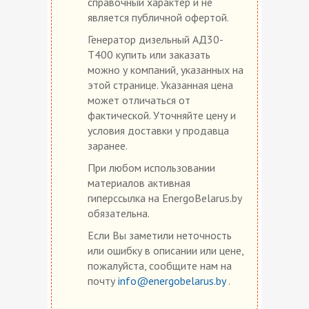
справочный характер и не
является публичной офертой.
Генератор дизельный АД30-
T400 купить или заказать
можно у компаний, указанных на
этой странице. Указанная цена
может отличаться от
фактической. Уточняйте цену и
условия доставки у продавца
заранее.
При любом использовании
материалов активная
гиперссылка на EnergoBelarus.by
обязательна.
Если Вы заметили неточность
или ошибку в описании или цене,
пожалуйста, сообщите нам на
почту
info@energobelarus.by
.