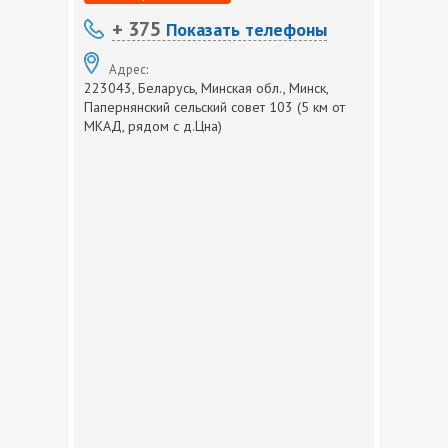
+ 375
Показать телефоны
Адрес:
223043, Беларусь, Минская обл., Минск,
Папернянский сельский совет 103 (5 км от
МКАД, рядом с д.Цна)