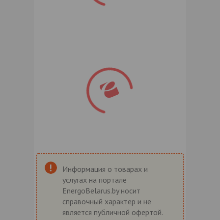
Информация о товарах и
услугах на портале
EnergoBelarus.by носит
справочный характер и не
является публичной офертой.