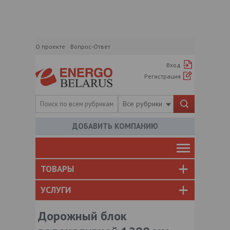
О проекте
Вопрос-Ответ
Вход
Регистрация
Все рубрики
ДОБАВИТЬ КОМПАНИЮ
ТОВАРЫ
УСЛУГИ
Дорожный блок