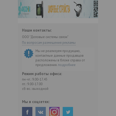
Наши контакты:
ООО "Деловые системы связи"
По вопросам размещения рекламы
Мы не реализуем продукцию,
контактные данные продавцов
расположены в блоке справа от
предложения.
подробнее
Режим работы офиса:
пн-чт.: 9.00-17.45
пт.: 9.00-17.00
сб-вс.: выходной
Мы в соцсетях: