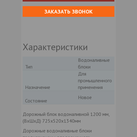
ЗАКАЗАТЬ ЗВОНОК
Характеристики
Водоналивные
Тип
блоки
Для
промышленного
Назначение
применения
Новое
Состояние
Дорожный блок водоналивной 1200 мм,
(ВxШxД) 725x520x1340мм
Дорожные водоналивные блоки