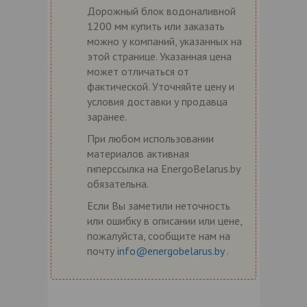
Дорожный блок водоналивной
1200 мм купить или заказать
можно у компаний, указанных на
этой странице. Указанная цена
может отличаться от
фактической. Уточняйте цену и
условия доставки у продавца
заранее.
При любом использовании
материалов активная
гиперссылка на EnergoBelarus.by
обязательна.
Если Вы заметили неточность
или ошибку в описании или цене,
пожалуйста, сообщите нам на
почту
info@energobelarus.by
.