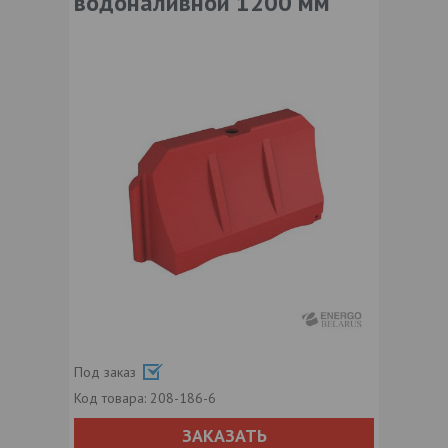
водоналивной 1200 мм
Под заказ
Код товара:
208-186-6
ЗАКАЗАТЬ