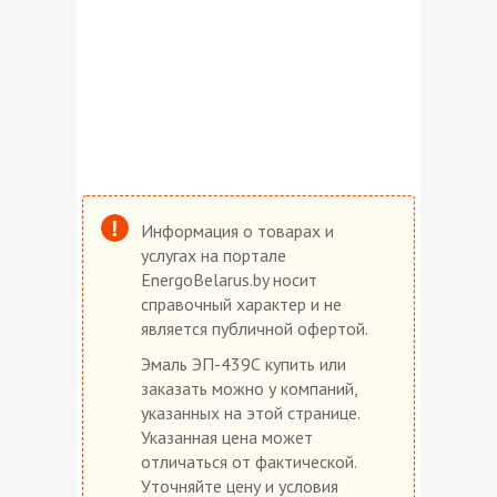
Информация о товарах и
услугах на портале
EnergoBelarus.by носит
справочный характер и не
является публичной офертой.
Эмаль ЭП-439С купить или
заказать можно у компаний,
указанных на этой странице.
Указанная цена может
отличаться от фактической.
Уточняйте цену и условия