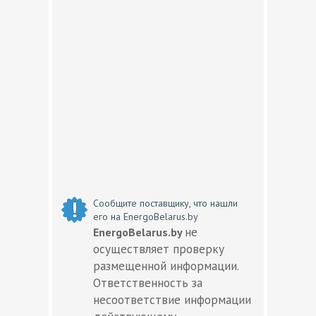
Сообщите поставщику, что нашли
его на EnergoBelarus.by
не
EnergoBelarus.by
осуществляет проверку
размещенной информации.
Ответственность за
несоответствие информации