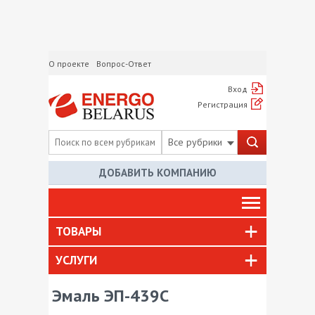
О проекте
Вопрос-Ответ
Вход
Регистрация
Все рубрики
ДОБАВИТЬ КОМПАНИЮ
ТОВАРЫ
УСЛУГИ
Эмаль ЭП-439С