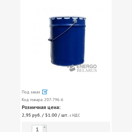
Под заказ
Код товара:
207-796-6
Розничная цена:
2,95
руб. / $1.00 / шт.
с НДС