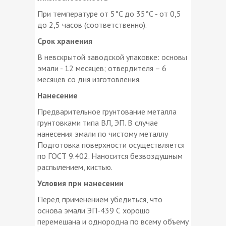
При температуре от 5°C до 35°С - от 0,5
до 2,5 часов (соответственно).
Срок хранения
В невскрытой заводской упаковке: основы
эмали - 12 месяцев; отвердителя – 6
месяцев со дня изготовления.
Нанесение
Предварительное грунтование металла
грунтовками типа ВЛ, ЭП. В случае
нанесения эмали по чистому металлу
Подготовка поверхности осуществляется
по ГОСТ 9.402. Наносится безвоздушным
распылением, кистью.
Условия при нанесении
Перед применением убедиться, что
основа эмали ЭП-439 С хорошо
перемешана и однородна по всему объему