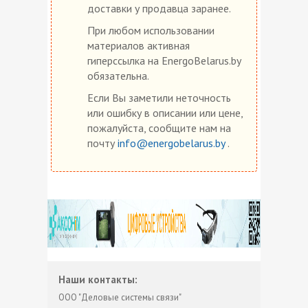
доставки у продавца заранее.
При любом использовании
материалов активная
гиперссылка на EnergoBelarus.by
обязательна.
Если Вы заметили неточность
или ошибку в описании или цене,
пожалуйста, сообщите нам на
почту
info@energobelarus.by
.
Наши контакты:
ООО "Деловые системы связи"