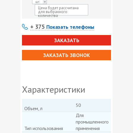
шт.
Цена будет рассчитана
для выбранного
количества
+ 375
Показать телефоны
ЗАКАЗАТЬ
ЗАКАЗАТЬ ЗВОНОК
Характеристики
50
Объем, л
Для
промышленного
Тип использования
применения