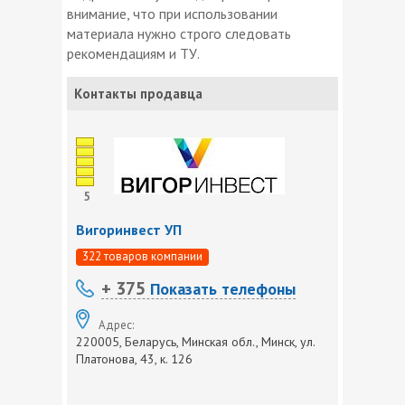
внимание, что при использовании
материала нужно строго следовать
рекомендациям и ТУ.
Контакты продавца
5
Вигоринвест УП
322 товаров компании
+ 375
Показать телефоны
Адрес:
220005, Беларусь, Минская обл., Минск, ул.
Платонова, 43, к. 126