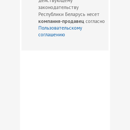
действующему
законодательству
Республики Беларусь несет
компания-продавец
согласно
Пользовательскому
соглашению