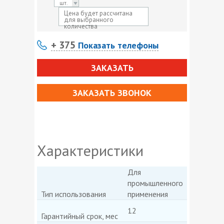
шт.
Цена будет рассчитана
для выбранного
количества
+ 375
Показать телефоны
ЗАКАЗАТЬ
ЗАКАЗАТЬ ЗВОНОК
Характеристики
Для
промышленного
Тип использования
применения
12
Гарантийный срок, мес