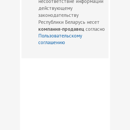
несоответствие информации
действующему
законодательству
Республики Беларусь несет
компания-продавец
согласно
Пользовательскому
соглашению