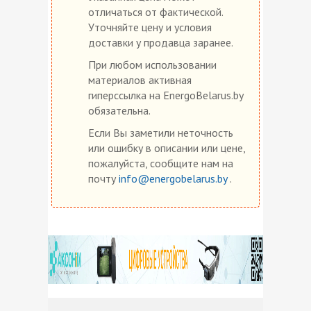
отличаться от фактической.
Уточняйте цену и условия
доставки у продавца заранее.
При любом использовании
материалов активная
гиперссылка на EnergoBelarus.by
обязательна.
Если Вы заметили неточность
или ошибку в описании или цене,
пожалуйста, сообщите нам на
почту
info@energobelarus.by
.