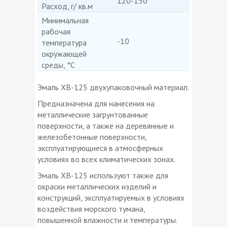
120-150
Расход, г/ кв.м
Минимальная
рабочая
-10
температура
окружающей
среды, °С
Эмаль ХВ-125 двухупаковочный материал.
Предназначена для нанесения на
металлические загрунтованные
поверхности, а также на деревянные и
железобетонные поверхности,
эксплуатирующиеся в атмосферных
условиях во всех климатических зонах.
Эмаль ХВ-125 используют также для
окраски металлических изделий и
конструкций, эксплуатируемых в условиях
воздействия морского тумана,
повышенной влажности и температуры.