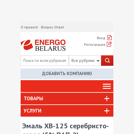
О проекте
Вопрос-Ответ
Вход
Регистрация
Все рубрики
ДОБАВИТЬ КОМПАНИЮ
ТОВАРЫ
УСЛУГИ
Эмаль ХВ-125 серебристо-