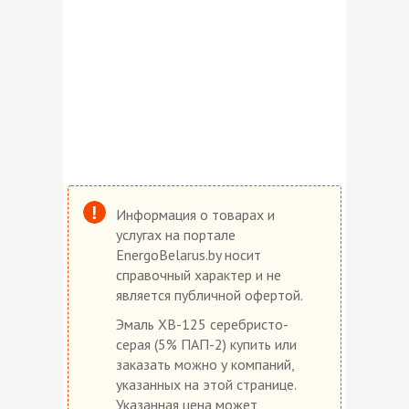
Информация о товарах и
услугах на портале
EnergoBelarus.by носит
справочный характер и не
является публичной офертой.
Эмаль ХВ-125 серебристо-
серая (5% ПАП-2) купить или
заказать можно у компаний,
указанных на этой странице.
Указанная цена может