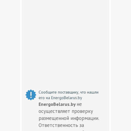
Сообщите поставщику, что нашли
его на EnergoBelarus.by
не
EnergoBelarus.by
осуществляет проверку
размещенной информации.
Ответственность за