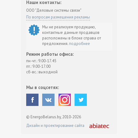
Наши контакты:
ООО "Деловые системы связи"
По вопросам размещения рекламы
Мы не реализуем продукцию,
контактные данные продавцов
расположены в блоке справа от
предложения.
подробнее
Режим работы офиса:
пн-чт.: 9.00-17.45
пт.: 9.00-17.00
сб-вс.: выходной
Мы в соцсетях:
© EnergoBelarus.by, 2010-2026
Дизайн и проектирование сайта