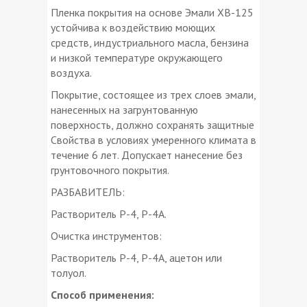
Пленка покрытия на основе Эмали ХВ-125
устойчива к воздействию моющих
средств, индустриального масла, бензина
и низкой температуре окружающего
воздуха.
Покрытие, состоящее из трех слоев эмали,
нанесенных на загрунтованную
поверхность, должно сохранять защитные
Свойства в условиях умеренного климата в
течение 6 лет. Допускает нанесение без
грунтовочного покрытия.
РАЗБАВИТЕЛЬ:
Растворитель Р-4, Р-4А.
Очистка инструментов:
Растворитель Р-4, Р-4А, ацетон или
толуол.
Способ применения: