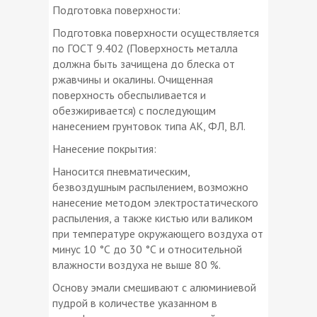
Подготовка поверхности:
Подготовка поверхности осуществляется
по ГОСТ 9.402 (Поверхность металла
должна быть зачищена до блеска от
ржавчины и окалины. Очищенная
поверхность обеспыливается и
обезжиривается) с последующим
нанесением грунтовок типа АК, ФЛ, ВЛ.
Нанесение покрытия:
Наносится пневматическим,
безвоздушным распылением, возможно
нанесение методом электростатического
распыления, а также кистью или валиком
при температуре окружающего воздуха от
минус 10 °С до 30 °С и относительной
влажности воздуха не выше 80 %.
Основу эмали смешивают с алюминиевой
пудрой в количестве указанном в