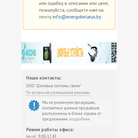
или ошибку в описании или цене,
пожалуйста, сообщите нам на
почту
info@energobelarus.by
.
Наши контакты:
ООО "Деловые системы связи"
По вопросам размещения рекламы
Мы не реализуем продукцию,
контактные данные продавцов
расположены в блоке справа от
предложения.
подробнее
Режим работы офиса:
пн-чт.: 9.00-17.45