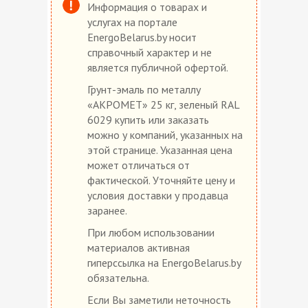
Информация о товарах и
услугах на портале
EnergoBelarus.by носит
справочный характер и не
является публичной офертой.
Грунт-эмаль по металлу
«АКРОМЕТ» 25 кг, зеленый RAL
6029 купить или заказать
можно у компаний, указанных на
этой странице. Указанная цена
может отличаться от
фактической. Уточняйте цену и
условия доставки у продавца
заранее.
При любом использовании
материалов активная
гиперссылка на EnergoBelarus.by
обязательна.
Если Вы заметили неточность