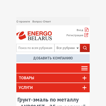
О проекте
Вопрос-Ответ
Вход
Регистрация
Все рубрики
ДОБАВИТЬ КОМПАНИЮ
ТОВАРЫ
УСЛУГИ
Грунт-эмаль по металлу