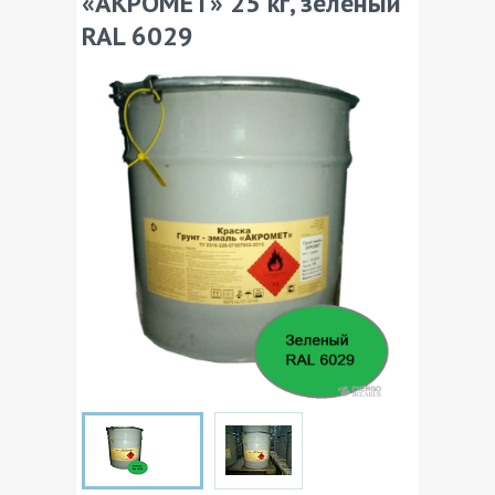
«АКРОМЕТ» 25 кг, зеленый
RAL 6029