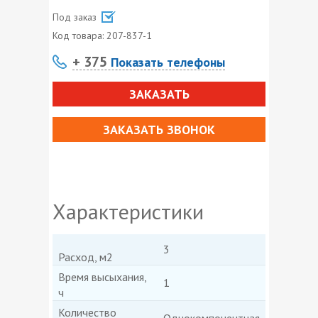
Под заказ
Код товара:
207-837-1
+ 375
Показать телефоны
ЗАКАЗАТЬ
ЗАКАЗАТЬ ЗВОНОК
Характеристики
3
Расход, м2
Время высыхания,
1
ч
Количество
Однокомпонентная