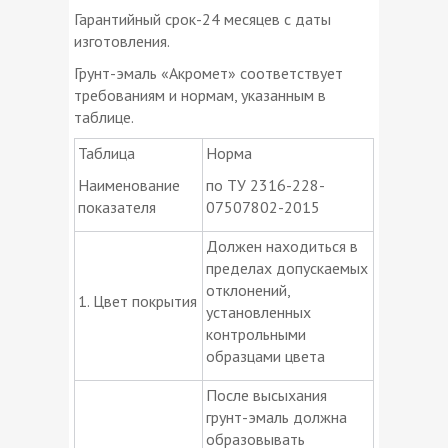
Гарантийный срок-24 месяцев с даты
изготовления.
Грунт-эмаль «Акромет» соответствует
требованиям и нормам, указанным в
таблице.
Таблица
Норма
Наименование
по ТУ 2316-228-
показателя
07507802-2015
Должен находиться в
пределах допускаемых
отклонений,
1. Цвет покрытия
установленных
контрольными
образцами цвета
После высыхания
грунт-эмаль должна
образовывать