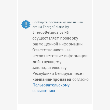
Сообщите поставщику, что нашли
его на EnergoBelarus.by
не
EnergoBelarus.by
осуществляет проверку
размещенной информации.
Ответственность за
несоответствие информации
действующему
законодательству
Республики Беларусь несет
компания-продавец
согласно
Пользовательскому
соглашению