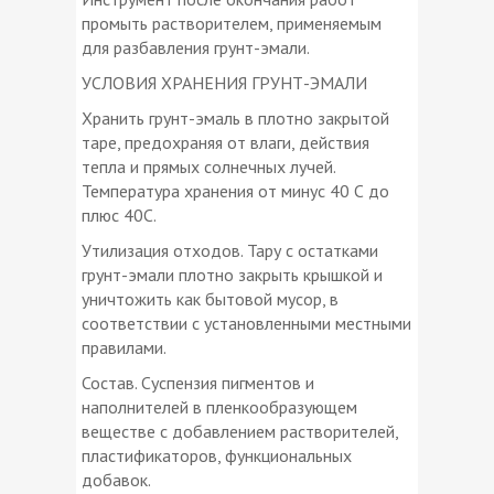
промыть растворителем, применяемым
для разбавления грунт-эмали.
УСЛОВИЯ ХРАНЕНИЯ ГРУНТ-ЭМАЛИ
Хранить грунт-эмаль в плотно закрытой
таре, предохраняя от влаги, действия
тепла и прямых солнечных лучей.
Температура хранения от минус 40 С до
плюс 40С.
Утилизация отходов. Тару с остатками
грунт-эмали плотно закрыть крышкой и
уничтожить как бытовой мусор, в
соответствии с установленными местными
правилами.
Состав. Суспензия пигментов и
наполнителей в пленкообразующем
веществе с добавлением растворителей,
пластификаторов, функциональных
добавок.