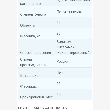
компонентов
Полуглянцевая
Степень блеска
25
Объем, л
25
Фасовка, кг
Валиком;
Кисточкой;
Способ нанесения
Механизированный
Страна
Россия
производитель
Нет
Без запаха
25
Фасовка, л
24
Срок хранения, мес
ГРУНТ-ЭМАЛЬ «АКРОМЕТ»