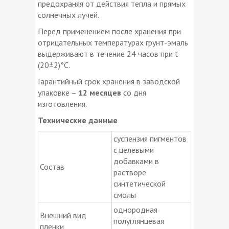
предохраняя от действия тепла и прямых
солнечных лучей.
Перед применением после хранения при
отрицательных температурах грунт-эмаль
выдерживают в течение 24 часов при t
(20±2)°С.
Гарантийный срок хранения в заводской
упаковке –
12 месяцев
со дня
изготовления.
Технические данные
суспензия пигментов
с целевыми
добавками в
Состав
растворе
синтетической
смолы
однородная
Внешний вид
полуглянцевая
пленки