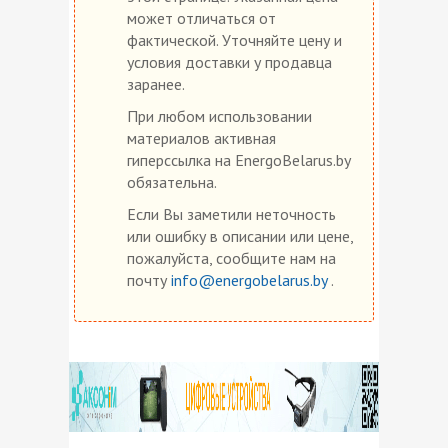
может отличаться от
фактической. Уточняйте цену и
условия доставки у продавца
заранее.
При любом использовании
материалов активная
гиперссылка на EnergoBelarus.by
обязательна.
Если Вы заметили неточность
или ошибку в описании или цене,
пожалуйста, сообщите нам на
почту
info@energobelarus.by
.