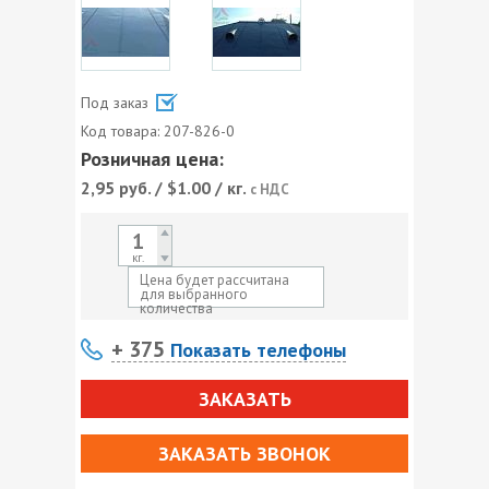
Под заказ
Код товара:
207-826-0
Розничная цена:
2,95
руб. / $1.00 / кг.
с НДС
кг.
Цена будет рассчитана
для выбранного
количества
+ 375
Показать телефоны
ЗАКАЗАТЬ
ЗАКАЗАТЬ ЗВОНОК