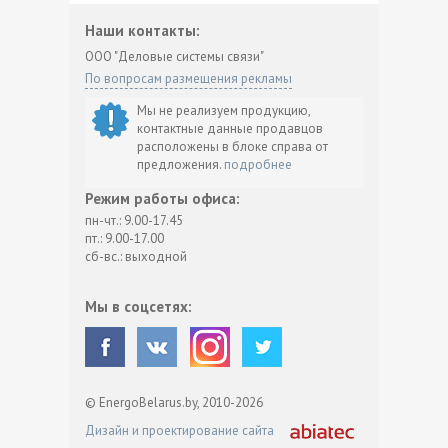
Наши контакты:
ООО "Деловые системы связи"
По вопросам размещения рекламы
Мы не реализуем продукцию,
контактные данные продавцов
расположены в блоке справа от
предложения.
подробнее
Режим работы офиса:
пн-чт.: 9.00-17.45
пт.: 9.00-17.00
сб-вс.: выходной
Мы в соцсетях:
© EnergoBelarus.by, 2010-2026
Дизайн и проектирование сайта