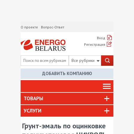
О проекте
Вопрос-Ответ
Вход
Регистрация
Все рубрики
ДОБАВИТЬ КОМПАНИЮ
ТОВАРЫ
УСЛУГИ
Грунт-эмаль по оцинковке