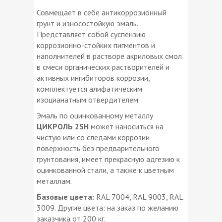
Совмещает в себе антикоррозионный
грунт и износостойкую эмаль.
Представляет собой суспензию
коррозионно-стойких пигментов и
наполнителей в растворе акриловых смол
в смеси органических растворителей и
активных ингибиторов коррозии,
комплектуется алифатическим
изоцианатным отвердителем.
Эмаль по оцинкованному металлу
ЦИКРОЛЬ 2SH
может наноситься на
чистую или со следами коррозии
поверхность без предварительного
грунтования, имеет прекрасную адгезию к
оцинкованной стали, а также к цветным
металлам.
Базовые цвета:
RAL 7004, RAL 9003, RAL
3009. Другие цвета: на заказ по желанию
заказчика от 200 кг.