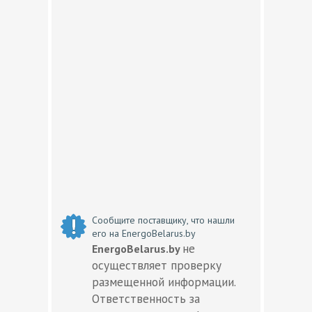
Сообщите поставщику, что нашли
его на EnergoBelarus.by
не
EnergoBelarus.by
осуществляет проверку
размещенной информации.
Ответственность за