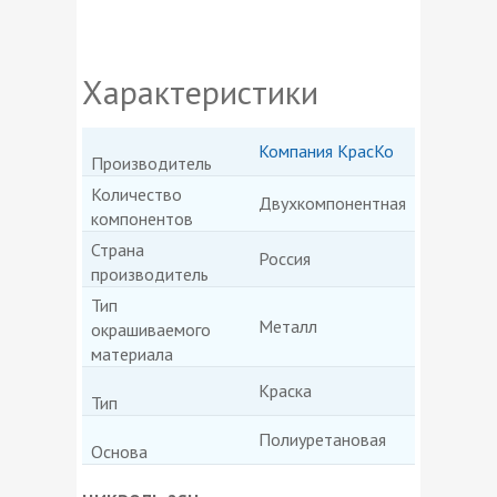
Характеристики
Компания КрасКо
Производитель
Количество
Двухкомпонентная
компонентов
Страна
Россия
производитель
Тип
Металл
окрашиваемого
материала
Краска
Тип
Полиуретановая
Основа