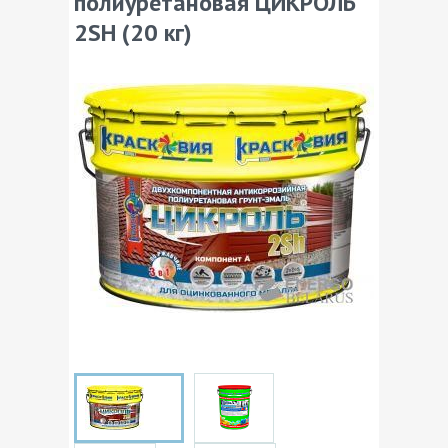
полиуретановая ЦИКРОЛЬ
2SH (20 кг)