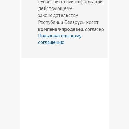
несоответствие информации
действующему
законодательству
Республики Беларусь несет
компания-продавец
согласно
Пользовательскому
соглашению