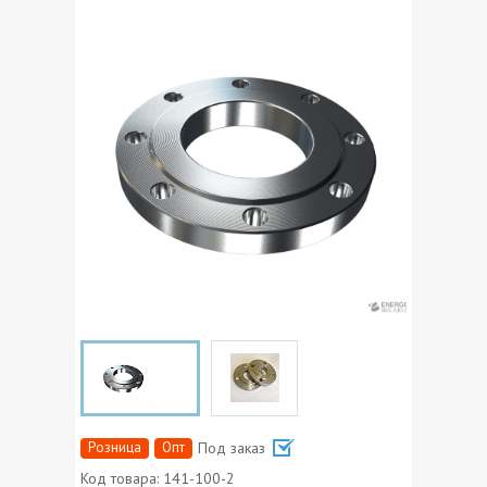
Розница
Опт
Под заказ
Код товара:
141-100-2