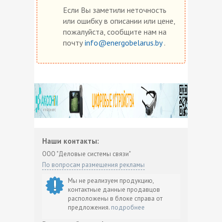
Если Вы заметили неточность
или ошибку в описании или цене,
пожалуйста, сообщите нам на
почту
info@energobelarus.by
.
Наши контакты:
ООО "Деловые системы связи"
По вопросам размещения рекламы
Мы не реализуем продукцию,
контактные данные продавцов
расположены в блоке справа от
предложения.
подробнее