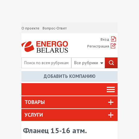
О проекте
Вопрос-Ответ
Вход
Регистрация
Все рубрики
ДОБАВИТЬ КОМПАНИЮ
ТОВАРЫ
УСЛУГИ
Фланец 15-16 атм.