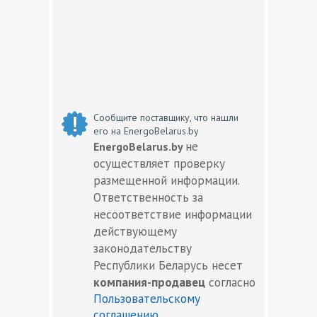
Сообщите поставщику, что нашли
его на EnergoBelarus.by
не
EnergoBelarus.by
осуществляет проверку
размещенной информации.
Ответственность за
несоответствие информации
действующему
законодательству
Республики Беларусь несет
компания-продавец
согласно
Пользовательскому
соглашению