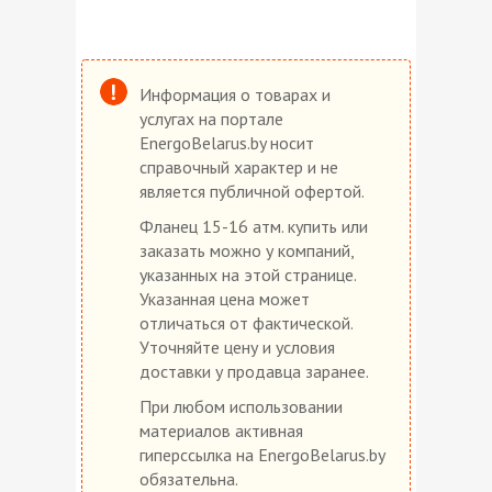
Информация о товарах и
услугах на портале
EnergoBelarus.by носит
справочный характер и не
является публичной офертой.
Фланец 15-16 атм. купить или
заказать можно у компаний,
указанных на этой странице.
Указанная цена может
отличаться от фактической.
Уточняйте цену и условия
доставки у продавца заранее.
При любом использовании
материалов активная
гиперссылка на EnergoBelarus.by
обязательна.