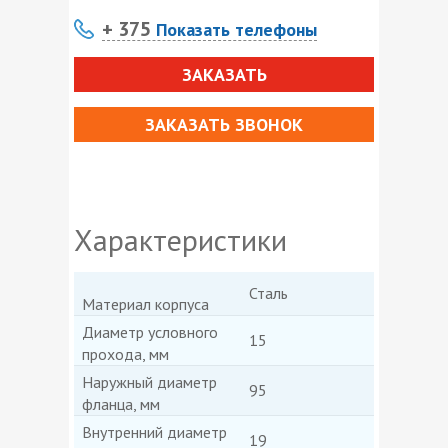
+ 375
Показать телефоны
ЗАКАЗАТЬ
ЗАКАЗАТЬ ЗВОНОК
Характеристики
Сталь
Материал корпуса
Диаметр условного
15
прохода, мм
Наружный диаметр
95
фланца, мм
Внутренний диаметр
19