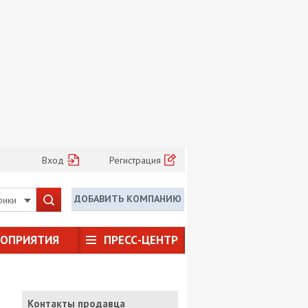
Вход
Регистрация
ДОБАВИТЬ КОМПАНИЮ
рики
РОПРИЯТИЯ
ПРЕСС-ЦЕНТР
Контакты продавца