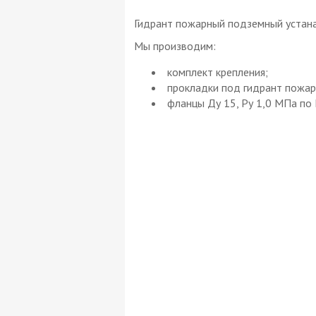
Гидрант пожарный подземный устана
Мы производим:
комплект крепления;
прокладки под гидрант пожар
фланцы Ду 15, Pу 1,0 МПа по