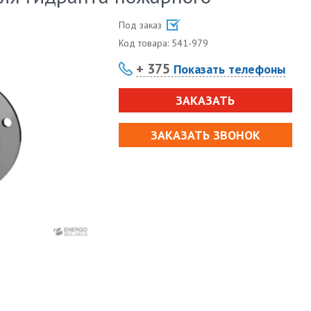
Под заказ
Код товара:
541-979
+ 375
Показать телефоны
ЗАКАЗАТЬ
ЗАКАЗАТЬ ЗВОНОК