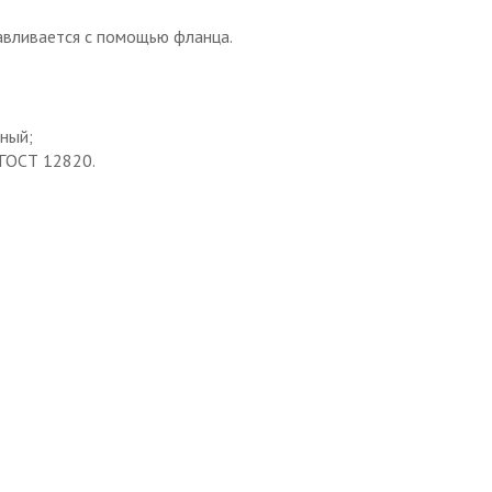
вливается с помощью фланца.
ный;
 ГОСТ 12820.