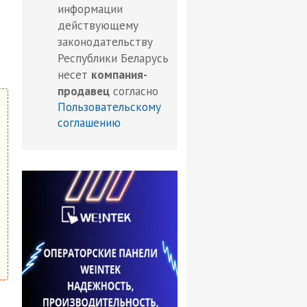
информации
действующему
законодательству
Республики Беларусь
несет
компания-
продавец
согласно
Пользовательскому
соглашению