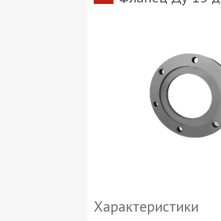
Характеристики