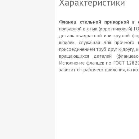
Характеристики
Фланец стальной приварной в 
приварной в стык (воротниковый) Г
деталь квадратной или круглой ф
шпилек, служащая для прочного 
присоединением труб друг к другу, 
вращающихся деталей (фланцево
Исполнение фланцев по ГОСТ 1282
зависит от рабочего давления, на к