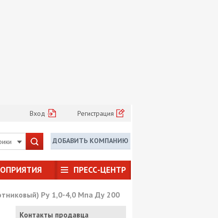
Вход
Регистрация
ДОБАВИТЬ КОМПАНИЮ
рики
РОПРИЯТИЯ
ПРЕСС-ЦЕНТР
тниковый) Ру 1,0-4,0 Мпа Ду 200
Контакты продавца