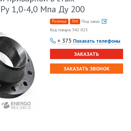
Ру 1,0-4,0 Мпа Ду 200
Розница
Опт
Под заказ
Код товара:
542-025
+ 375
Показать телефоны
ЗАКАЗАТЬ
ЗАКАЗАТЬ ЗВОНОК