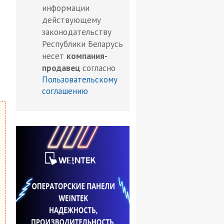
информации
действующему
законодательству
Республики Беларусь
несет
компания-
продавец
согласно
Пользовательскому
соглашению