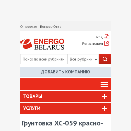
О проекте
Вопрос-Ответ
Вход
Регистрация
Все рубрики
ДОБАВИТЬ КОМПАНИЮ
ТОВАРЫ
УСЛУГИ
Грунтовка ХС-059 красно-