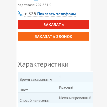
Код товара:
207-821-0
+ 375
Показать телефоны
ЗАКАЗАТЬ
ЗАКАЗАТЬ ЗВОНОК
Характеристики
1
Время высыхания, ч
Красный
Цвет
Механизированный
Способ нанесения