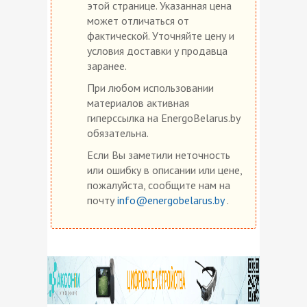
этой странице. Указанная цена
может отличаться от
фактической. Уточняйте цену и
условия доставки у продавца
заранее.
При любом использовании
материалов активная
гиперссылка на EnergoBelarus.by
обязательна.
Если Вы заметили неточность
или ошибку в описании или цене,
пожалуйста, сообщите нам на
почту
info@energobelarus.by
.