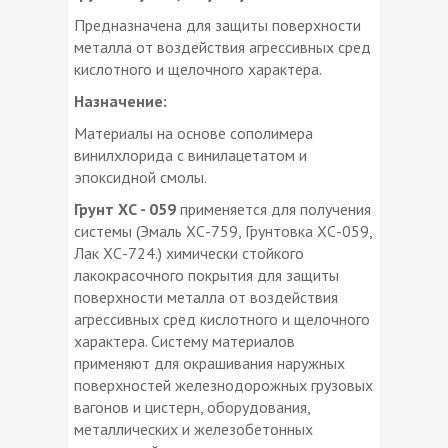
Предназначена для защиты поверхности
металла от воздействия агрессивных сред
кислотного и щелочного характера.
Назначение:
Материалы на основе сополимера
винилхлорида с винилацетатом и
эпоксидной смолы.
Грунт ХС - 059
применяется для получения
системы (Эмаль ХС-759, Грунтовка ХС-059,
Лак ХС-724.) химически стойкого
лакокрасочного покрытия для защиты
поверхности металла от воздействия
агрессивных сред кислотного и щелочного
характера. Систему материалов
применяют для окрашивания наружных
поверхностей железнодорожных грузовых
вагонов и цистерн, оборудования,
металлических и железобетонных