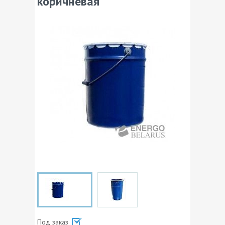
коричневая
Под заказ