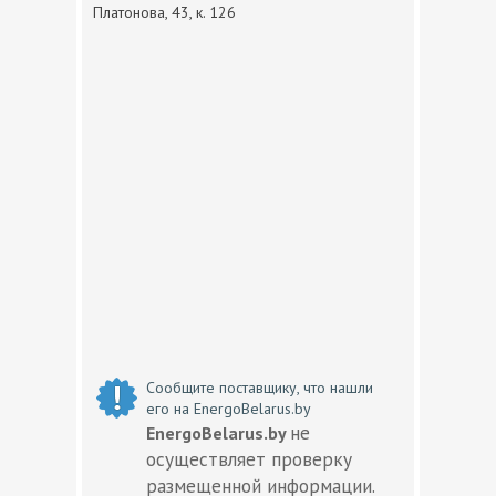
Платонова, 43, к. 126
Сообщите поставщику, что нашли
его на EnergoBelarus.by
не
EnergoBelarus.by
осуществляет проверку
размещенной информации.