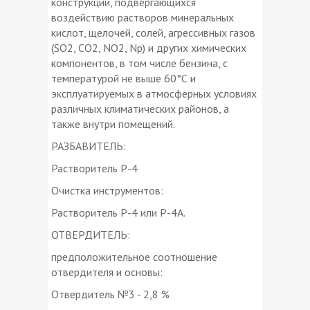
конструкций, подвергающихся
воздействию растворов минеральных
кислот, щелочей, солей, агрессивных газов
(SO2, CO2, NO2, Np) и других химических
компонентов, в том числе бензина, с
температурой не выше 60°С и
эксплуатируемых в атмосферных условиях
различных климатических районов, а
также внутри помещений.
РАЗБАВИТЕЛЬ:
Растворитель Р-4
Очистка инструментов:
Растворитель Р-4 или Р-4А.
ОТВЕРДИТЕЛЬ:
предположительное соотношение
отвердителя и основы:
Отвердитель №3 - 2,8 %