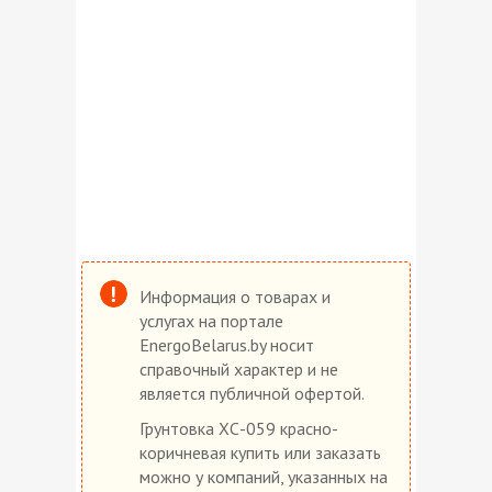
Информация о товарах и
услугах на портале
EnergoBelarus.by носит
справочный характер и не
является публичной офертой.
Грунтовка ХС-059 красно-
коричневая купить или заказать
можно у компаний, указанных на