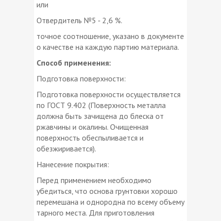
или
Отвердитель №5 - 2,6 %.
точное соотношение, указано в документе
о качестве на каждую партию материала.
Способ применения:
Подготовка поверхности:
Подготовка поверхности осуществляется
по ГОСТ 9.402 (Поверхность металла
должна быть зачищена до блеска от
ржавчины и окалины. Очищенная
поверхность обеспыливается и
обезжиривается).
Нанесение покрытия:
Перед применением необходимо
убедиться, что основа грунтовки хорошо
перемешана и однородна по всему объему
тарного места. Для приготовления