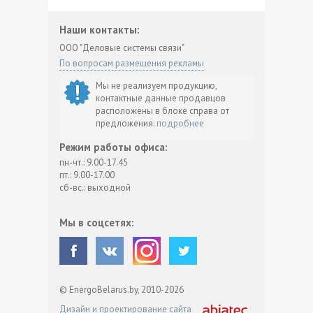
Наши контакты:
ООО "Деловые системы связи"
По вопросам размещения рекламы
Мы не реализуем продукцию,
контактные данные продавцов
расположены в блоке справа от
предложения.
подробнее
Режим работы офиса:
пн-чт.: 9.00-17.45
пт.: 9.00-17.00
сб-вс.: выходной
Мы в соцсетях:
© EnergoBelarus.by, 2010-2026
Дизайн и проектирование сайта