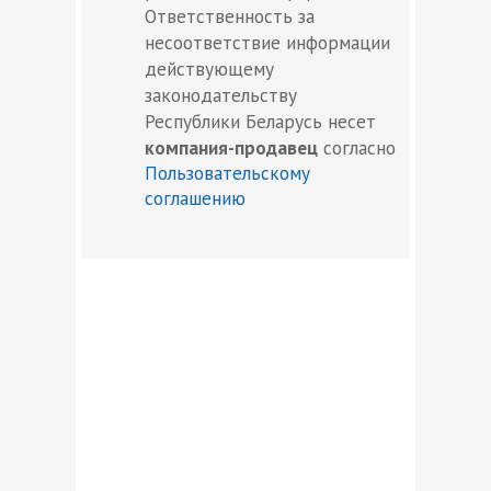
Ответственность за
несоответствие информации
действующему
законодательству
Республики Беларусь несет
компания-продавец
согласно
Пользовательскому
соглашению