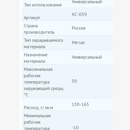
Универсальный
Тип использования
ХС-059
Артикул
Страна
Россия
производитель
Тип окрашиваемого
Метал
материала
Назначение
Универсальный
материала
Максимальная
рабочая
30
температура
окружающей среды,
°С
130-165
Расход, г/ кв.м
Минимальная
рабочая
-10
температура