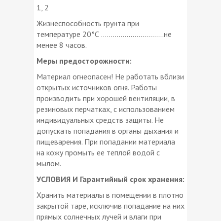
1, 2
Жизнеспособность грунта при
температуре 20°С ................................не
менее 8 часов.
Меры предосторожности:
Материал огнеопасен! Не работать вблизи
открытых источников огня. Работы
производить при хорошей вентиляции, в
резиновых перчатках, с использованием
индивидуальных средств защиты. Не
допускать попадания в органы дыхания и
пищеварения. При попадании материала
на кожу промыть ее теплой водой с
мылом.
УСЛОВИЯ И Гарантийный срок хранения:
Хранить материалы в помещении в плотно
закрытой таре, исключив попадание на них
прямых солнечных лучей и влаги при