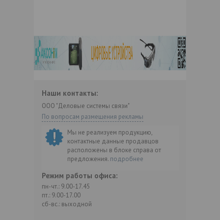
Наши контакты:
ООО "Деловые системы связи"
По вопросам размещения рекламы
Мы не реализуем продукцию,
контактные данные продавцов
расположены в блоке справа от
предложения.
подробнее
Режим работы офиса:
пн-чт.: 9.00-17.45
пт.: 9.00-17.00
сб-вс.: выходной