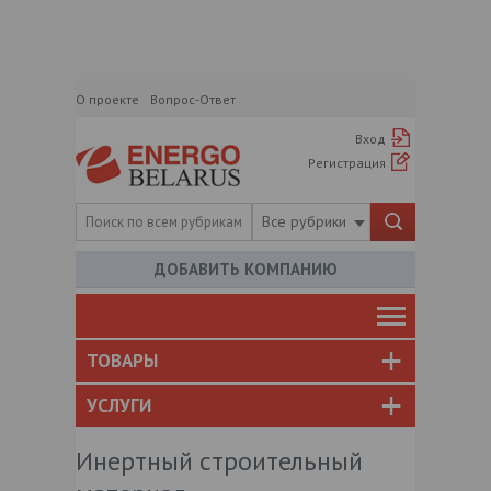
О проекте
Вопрос-Ответ
Вход
Регистрация
Все рубрики
ДОБАВИТЬ КОМПАНИЮ
ТОВАРЫ
УСЛУГИ
Инертный строительный