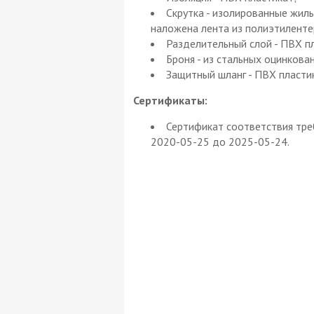
Скрутка - изолированные жил
наложена лента из полиэтиленте
Разделительный слой - ПВХ п
Броня - из стальных оцинкова
Защитный шланг - ПВХ пласти
Сертификаты:
Сертификат соответствия тр
2020-05-25 до 2025-05-24.