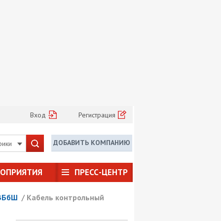
Вход
Регистрация
ДОБАВИТЬ КОМПАНИЮ
рики
РОПРИЯТИЯ
ПРЕСС-ЦЕНТР
ВБбШ
/
Кабель контрольный