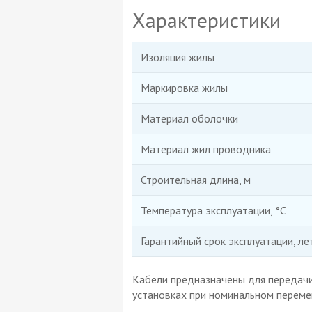
Характеристики
Изоляция жилы
Маркировка жилы
Материал оболочки
Материал жил проводника
Строительная длина, м
Температура эксплуатации, °С
Гарантийный срок эксплуатации, ле
Кабели предназначены для передачи
установках при номинальном перемен