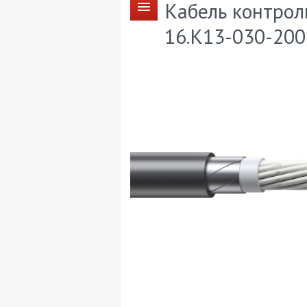
Кабель контрол
16.К13-030-200