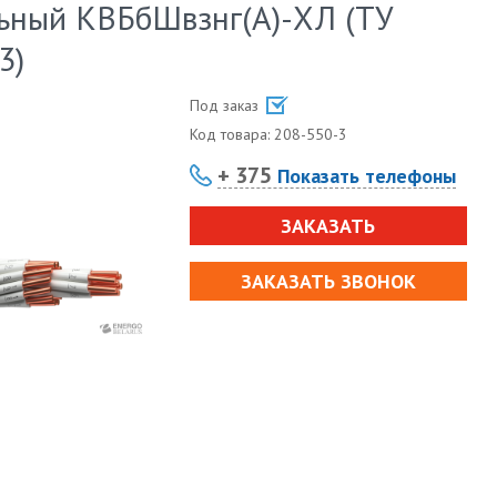
ьный КВБбШвзнг(А)-ХЛ (ТУ
3)
Под заказ
Код товара:
208-550-3
+ 375
Показать телефоны
ЗАКАЗАТЬ
ЗАКАЗАТЬ ЗВОНОК