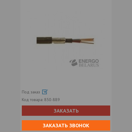
Под заказ
Код товара:
850-889
ЗАКАЗАТЬ
ЗАКАЗАТЬ ЗВОНОК