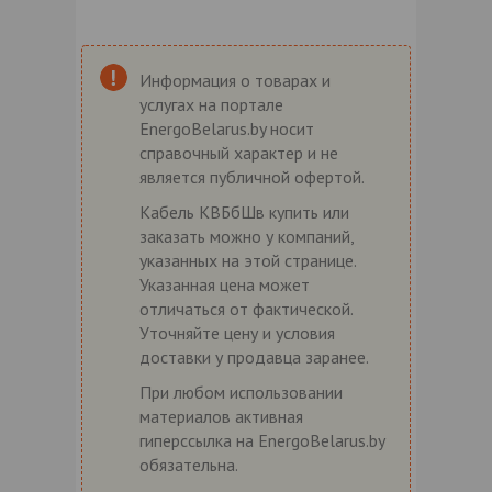
Информация о товарах и
услугах на портале
EnergoBelarus.by носит
справочный характер и не
является публичной офертой.
Кабель КВБбШв купить или
заказать можно у компаний,
указанных на этой странице.
Указанная цена может
отличаться от фактической.
Уточняйте цену и условия
доставки у продавца заранее.
При любом использовании
материалов активная
гиперссылка на EnergoBelarus.by
обязательна.