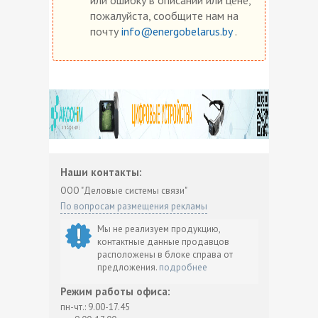
пожалуйста, сообщите нам на
почту
info@energobelarus.by
.
Наши контакты:
ООО "Деловые системы связи"
По вопросам размещения рекламы
Мы не реализуем продукцию,
контактные данные продавцов
расположены в блоке справа от
предложения.
подробнее
Режим работы офиса:
пн-чт.: 9.00-17.45