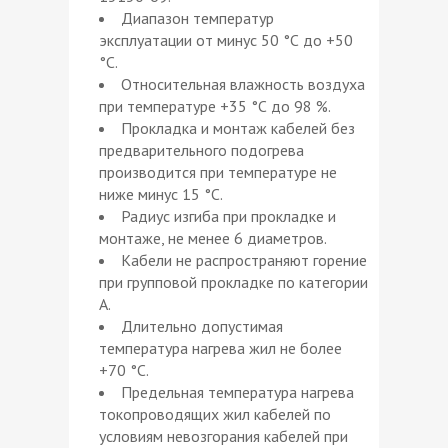
Диапазон температур
эксплуатации от минус 50 °С до +50
°С.
Относительная влажность воздуха
при температуре +35 °С до 98 %.
Прокладка и монтаж кабелей без
предварительного подогрева
производится при температуре не
ниже минус 15 °С.
Радиус изгиба при прокладке и
монтаже, не менее 6 диаметров.
Кабели не распространяют горение
при групповой прокладке по категории
А.
Длительно допустимая
температура нагрева жил не более
+70 °С.
Предельная температура нагрева
токопроводящих жил кабелей по
условиям невозгорания кабелей при