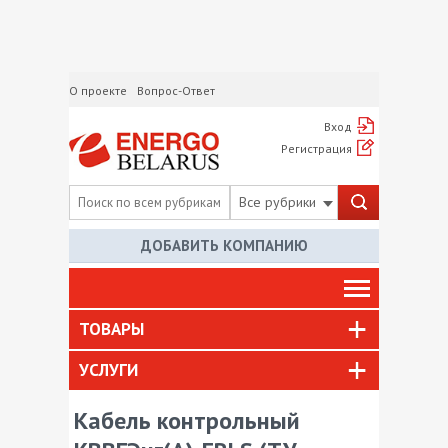
О проекте
Вопрос-Ответ
Вход
Регистрация
Все рубрики
ДОБАВИТЬ КОМПАНИЮ
ТОВАРЫ
УСЛУГИ
Кабель контрольный