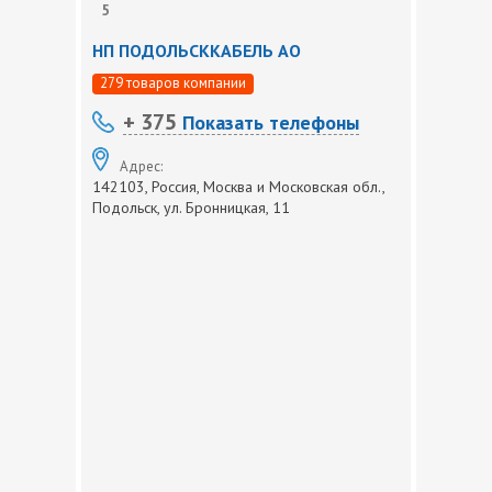
5
НП ПОДОЛЬСККАБЕЛЬ АО
279 товаров компании
+ 375
Показать телефоны
Адрес:
142103, Россия, Москва и Московская обл.,
Подольск, ул. Бронницкая, 11