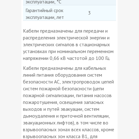
эксплуатации, °С
Гарантийный срок
3
эксплуатации, лет
Кабели предназначены для передачи и
распределения электрической энергии и
электрических сигналов в стационарных
установках при номинальном переменном
напряжении 0,66 кВ частотой до 100 Гц.
Кабели предназначены для кабельных
линий питания оборудования систем
безопасности АС, электропроводок цепей
систем пожарной безопасности (цепи
пожарной сигнализации, питания насосов
пожаротушения, освещения запасных
выходов и путей эвакуации, систем
дымоудаления и приточной вентиляции,
эвакуационных лифтов), в том числе во
взрывоопасных зонах всех классов, кроме
взрывоопасных зон класса В1, для