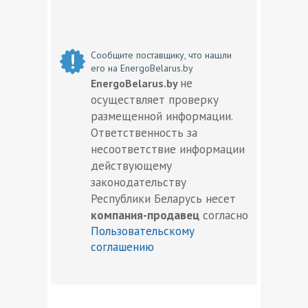
Сообщите поставщику, что нашли
его на EnergoBelarus.by
не
EnergoBelarus.by
осуществляет проверку
размещенной информации.
Ответственность за
несоответствие информации
действующему
законодательству
Республики Беларусь несет
компания-продавец
согласно
Пользовательскому
соглашению