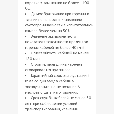
коротком замыкании не более +400
0С.
Дымообразование при горении и
тлении не приводит к снижению
светопроницаемости в испытательной
камере белее чем на 50%.
Значение эквивалентного
показателя токсичности продуктов
горения кабелей не более 40 г/м3.
Огнестойкость кабелей не менее
180 мин.
Строительная длина кабелей
оговаривается при заказе.
Гарантийный срок эксплуатации 3
года со дня ввода кабеля в
эксплуатацию, но не позднее 6
месяцев с даты изготовления.
Срок службы кабелей не менее 30
лет, при соблюдении условий
транспортирования, хранения ,