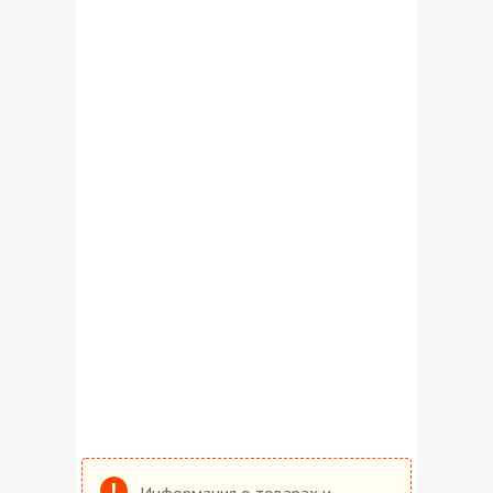
Информация о товарах и