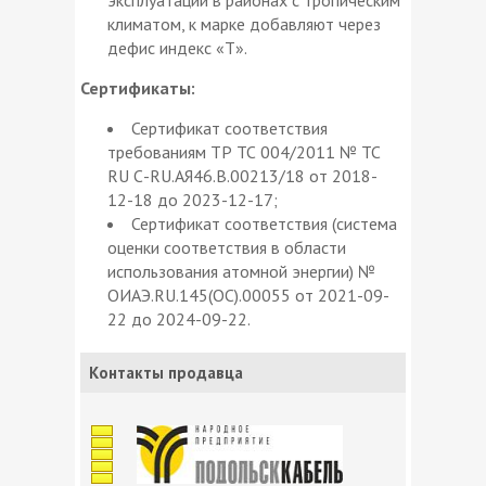
климатом, к марке добавляют через
дефис индекс «Т».
Сертификаты:
Сертификат соответствия
требованиям ТР ТС 004/2011 № ТС
RU С-RU.АЯ46.В.00213/18 от 2018-
12-18 до 2023-12-17;
Сертификат соответствия (система
оценки соответствия в области
использования атомной энергии) №
ОИАЭ.RU.145(ОС).00055 от 2021-09-
22 до 2024-09-22.
Контакты продавца