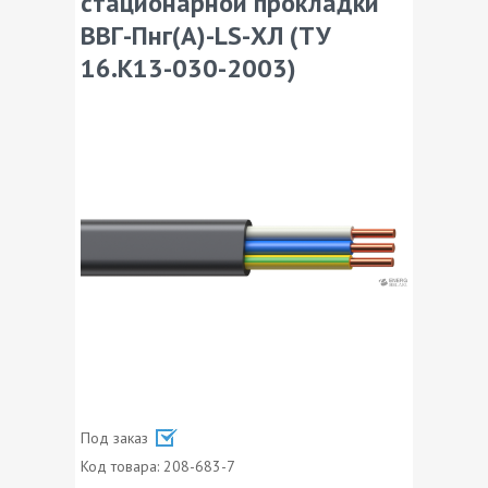
стационарной прокладки
ВВГ-Пнг(А)-LS-ХЛ (ТУ
16.К13-030-2003)
Под заказ
Код товара:
208-683-7