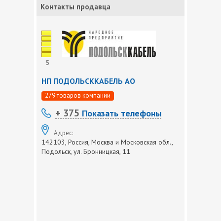
Контакты продавца
5
НП ПОДОЛЬСККАБЕЛЬ АО
279 товаров компании
+ 375
Показать телефоны
Адрес:
142103, Россия, Москва и Московская обл.,
Подольск, ул. Бронницкая, 11