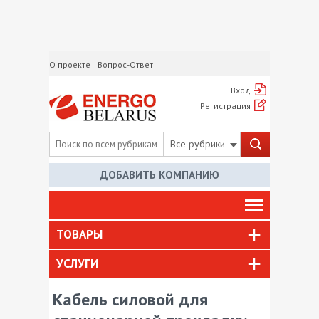
О проекте
Вопрос-Ответ
Вход
Регистрация
Все рубрики
ДОБАВИТЬ КОМПАНИЮ
ТОВАРЫ
УСЛУГИ
Кабель силовой для