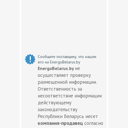
Сообщите поставщику, что нашли
его на EnergoBelarus.by
не
EnergoBelarus.by
осуществляет проверку
размещенной информации.
Ответственность за
несоответствие информации
действующему
законодательству
Республики Беларусь несет
компания-продавец
согласно