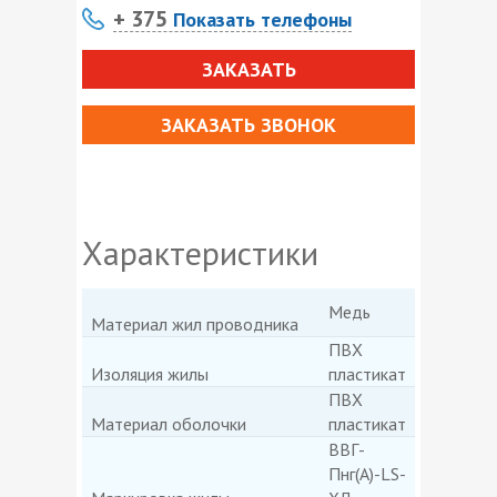
+ 375
Показать телефоны
ЗАКАЗАТЬ
ЗАКАЗАТЬ ЗВОНОК
Характеристики
Медь
Материал жил проводника
ПВХ
Изоляция жилы
пластикат
ПВХ
Материал оболочки
пластикат
ВВГ-
Пнг(А)-LS-