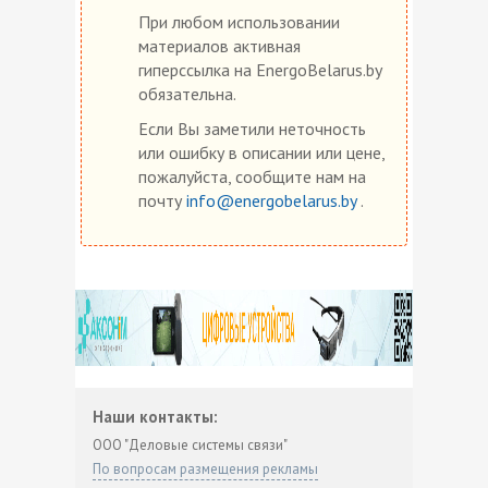
При любом использовании
материалов активная
гиперссылка на EnergoBelarus.by
обязательна.
Если Вы заметили неточность
или ошибку в описании или цене,
пожалуйста, сообщите нам на
почту
info@energobelarus.by
.
Наши контакты:
ООО "Деловые системы связи"
По вопросам размещения рекламы