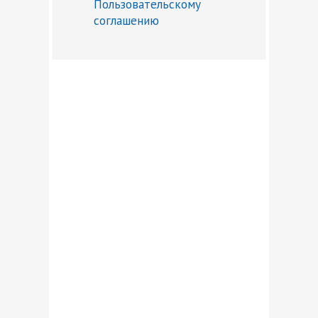
Пользовательскому
соглашению