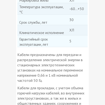
Маркировка жилы
ХЛ
Температура эксплуатации,
-60...+50
°C
30
Срок службы, лет
ХЛ
Климатическое исполнение
Гарантийный срок
5
эксплуатации, лет
Кабели предназначены для передачи и
распределения электрической энергии в
стационарных электротехнических
установках на номинальное переменное
напряжение 0,66 и 1 кВ номинальной
частотой 50 Гц.
Кабели для прокладки, с учетом объема
горючей нагрузки кабелей, во внутренних
электроустановках, а так же в жилых и
общественных зданиях, сооружениях и